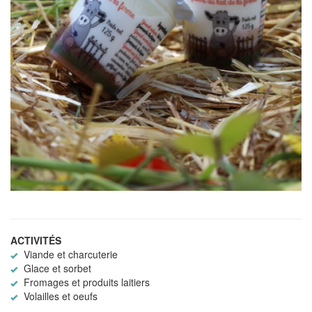
ACTIVITÉS
Viande et charcuterie
Glace et sorbet
Fromages et produits laitiers
Volailles et oeufs