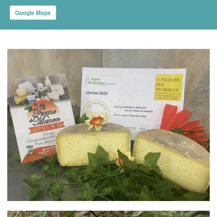
Google Maps