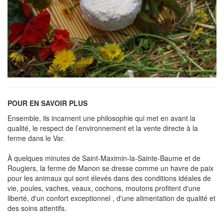
POUR EN SAVOIR PLUS
Ensemble, ils incarnent une philosophie qui met en avant la
qualité, le respect de l’environnement et la vente directe à la
ferme dans le Var.
À quelques minutes de Saint-Maximin-la-Sainte-Baume et de
Rougiers, la ferme de Manon se dresse comme un havre de paix
pour les animaux qui sont élevés dans des conditions idéales de
vie, poules, vaches, veaux, cochons, moutons profitent d'une
liberté, d'un confort exceptionnel , d'une alimentation de qualité et
des soins attentifs.