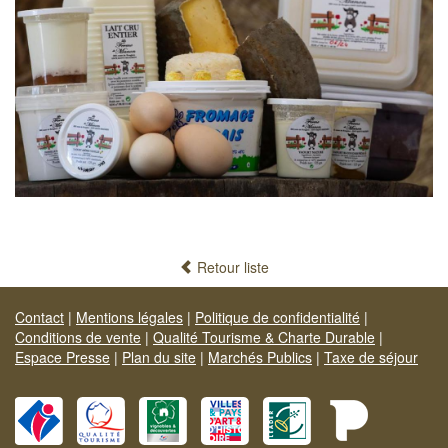
Retour liste
Contact
|
Mentions légales
|
Politique de confidentialité
|
Conditions de vente
|
Qualité Tourisme & Charte Durable
|
Espace Presse
|
Plan du site
|
Marchés Publics
|
Taxe de séjour