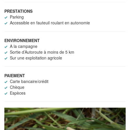
PRESTATIONS
Parking
Accessible en fauteuil roulant en autonomie
ENVIRONNEMENT
A la campagne
Sortie d’Autoroute à moins de 5 km
Sur une exploitation agricole
PAIEMENT
Carte bancaire/crédit
Chèque
Espèces