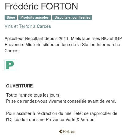
Frédéric FORTON
Bière
Produits apicoles
Biscuits et confiseries
Vins et Terroir à
Carcès
Apiculteur Récoltant depuis 2011. Miels labellisés BIO et IGP
Provence. Miellerie située en face de la Station Intermarché
Carcès.
OUVERTURE
Toute l'année tous les jours.
Prise de rendez-vous vivement conseillée avant de venir.
Pour assister à l'extraction du miel l'été: se rapprocher de
l'Office du Tourisme Provence Verte & Verdon.
Retour