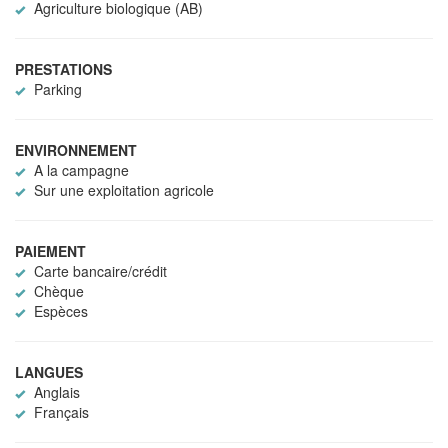
Agriculture biologique (AB)
PRESTATIONS
Parking
ENVIRONNEMENT
A la campagne
Sur une exploitation agricole
PAIEMENT
Carte bancaire/crédit
Chèque
Espèces
LANGUES
Anglais
Français