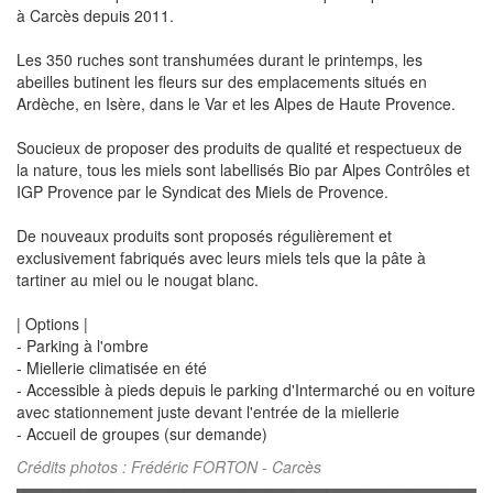
à Carcès depuis 2011.
Les 350 ruches sont transhumées durant le printemps, les
abeilles butinent les fleurs sur des emplacements situés en
Ardèche, en Isère, dans le Var et les Alpes de Haute Provence.
Soucieux de proposer des produits de qualité et respectueux de
la nature, tous les miels sont labellisés Bio par Alpes Contrôles et
IGP Provence par le Syndicat des Miels de Provence.
De nouveaux produits sont proposés régulièrement et
exclusivement fabriqués avec leurs miels tels que la pâte à
tartiner au miel ou le nougat blanc.
| Options |
- Parking à l'ombre
- Miellerie climatisée en été
- Accessible à pieds depuis le parking d'Intermarché ou en voiture
avec stationnement juste devant l'entrée de la miellerie
- Accueil de groupes (sur demande)
Crédits photos : Frédéric FORTON - Carcès