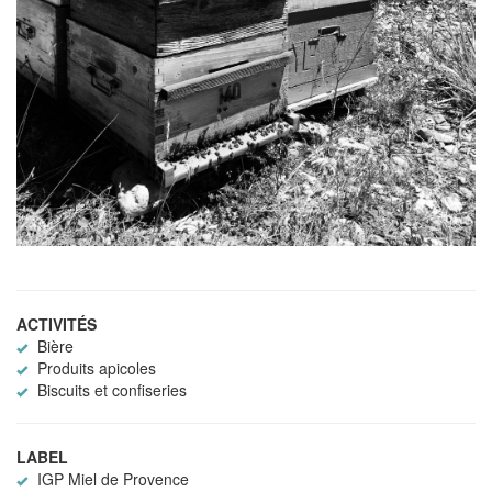
ACTIVITÉS
Bière
Produits apicoles
Biscuits et confiseries
LABEL
IGP Miel de Provence