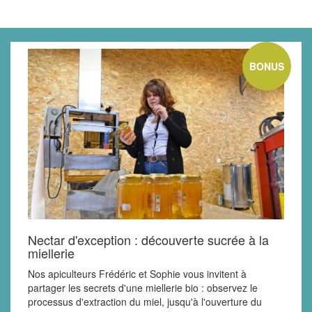
BONUS
Nectar d'exception : découverte sucrée à la
miellerie
Nos apiculteurs Frédéric et Sophie vous invitent à
partager les secrets d'une miellerie bio : observez le
processus d'extraction du miel, jusqu'à l'ouverture du