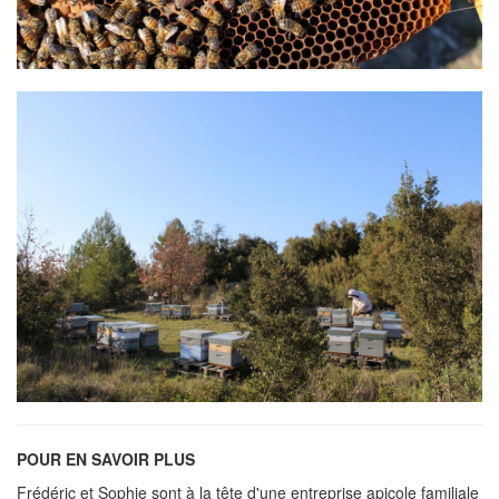
POUR EN SAVOIR PLUS
Frédéric et Sophie sont à la tête d'une entreprise apicole familiale