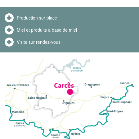
Production sur place
Miel et produits à base de miel
Visite sur rendez-vous