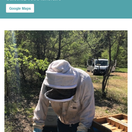
Google Maps