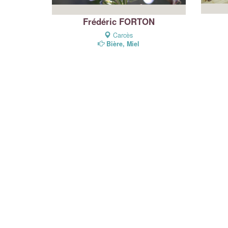
Frédéric FORTON
Carcès
Bière, Miel