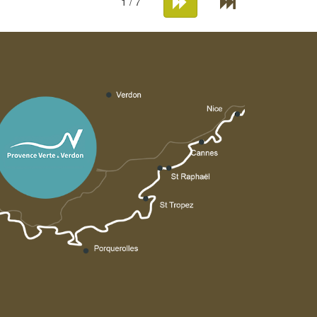
1 / 7