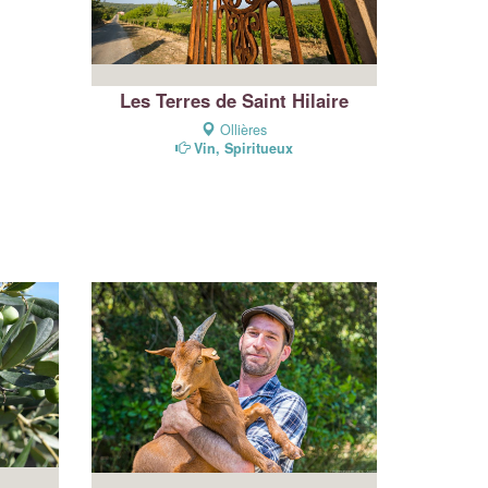
Les Terres de Saint Hilaire
Ollières
Vin, Spiritueux