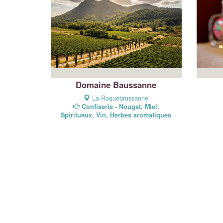
Domaine Baussanne
La Roquebrussanne
Confiserie - Nougat, Miel,
Spiritueux, Vin, Herbes aromatiques