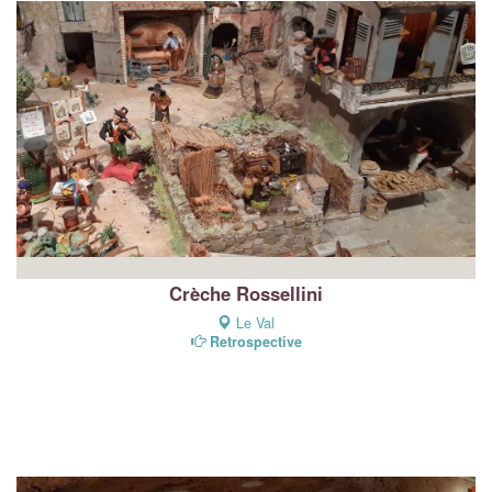
Crèche Rossellini
Le Val
Retrospective