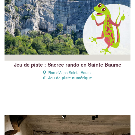
Jeu de piste : Sacrée rando en Sainte Baume
Plan d'Aups Sainte Baume
Jeu de piste numérique