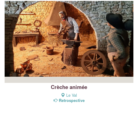
Crèche animée
Le Val
Retrospective