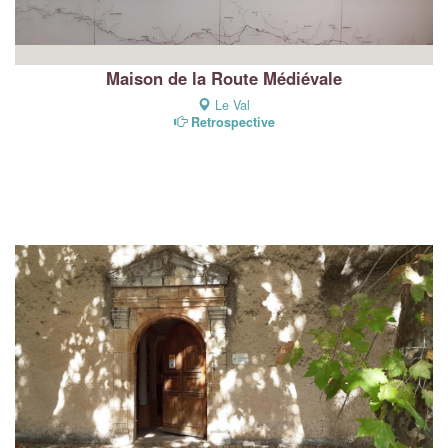
Maison de la Route Médiévale
Le Val
Retrospective