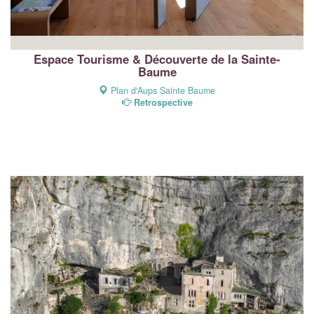
Espace Tourisme & Découverte de la Sainte-
Baume
Plan d'Aups Sainte Baume
Retrospective