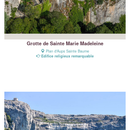
Grotte de Sainte Marie Madeleine
Plan d'Aups Sainte Baume
Edifice religieux remarquable