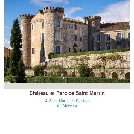
Château et Parc de Saint Martin
Saint Martin de Pallières
Château