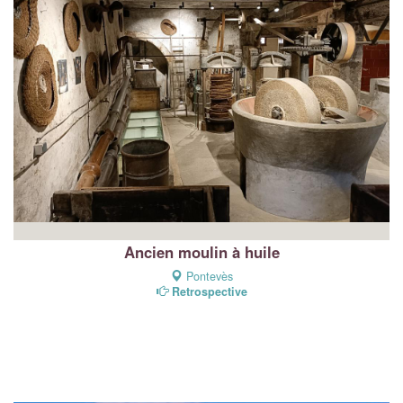
Ancien moulin à huile
Pontevès
Retrospective