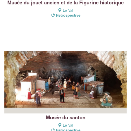
Musée du jouet ancien et de la Figurine historique
Le Val
Retrospective
Musée du santon
Le Val
Retrospective