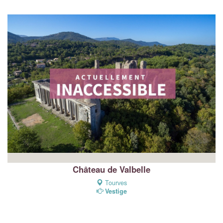
Château de Valbelle
Tourves
Vestige