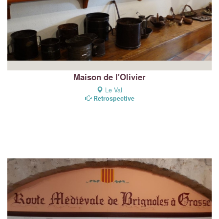
Maison de l'Olivier
Le Val
Retrospective