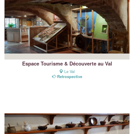
Espace Tourisme & Découverte au Val
Le Val
Retrospective