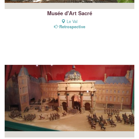
Musée d'Art Sacré
Le Val
Retrospective