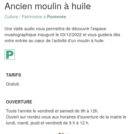
Ancien moulin à huile
Culture / Patrimoine à
Pontevès
Une visite audio vous permettra de découvrir l’espace
muséographique inauguré le 03/12/2022 et vous guidera dès
votre entrée au cœur de l’activité d’un moulin à huile.
TARIFS
Gratuit.
OUVERTURE
Toute l'année le vendredi et samedi de 9h à 12h.
Ouvert sur rendez-vous aux horaires d'ouverture de la mairie le
lundi, mardi, jeudi et vendredi de 9 h à 12 h.