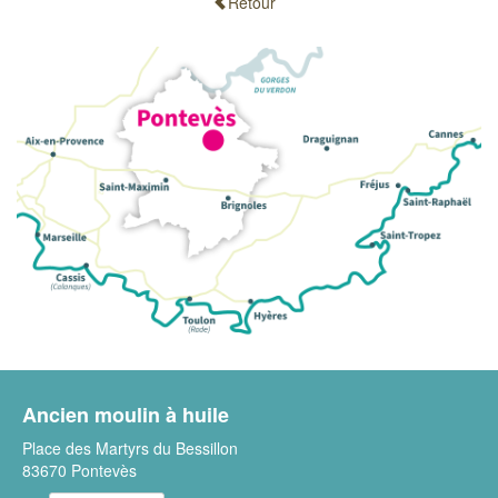
Retour
Ancien moulin à huile
Place des Martyrs du Bessillon
83670 Pontevès