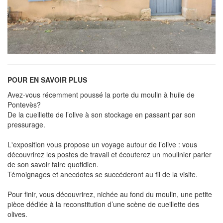
POUR EN SAVOIR PLUS
Avez-vous récemment poussé la porte du moulin à huile de
Pontevès?
De la cueillette de l’olive à son stockage en passant par son
pressurage.
L'exposition vous propose un voyage autour de l’olive : vous
découvrirez les postes de travail et écouterez un moulinier parler
de son savoir faire quotidien.
Témoignages et anecdotes se succéderont au fil de la visite.
Pour finir, vous découvrirez, nichée au fond du moulin, une petite
pièce dédiée à la reconstitution d’une scène de cueillette des
olives.