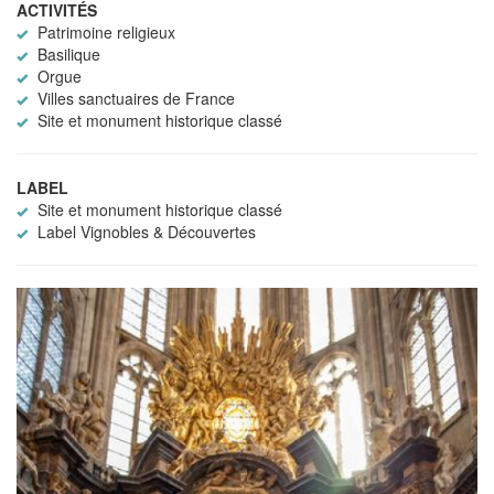
ACTIVITÉS
Patrimoine religieux
Basilique
Orgue
Villes sanctuaires de France
Site et monument historique classé
LABEL
Site et monument historique classé
Label Vignobles & Découvertes