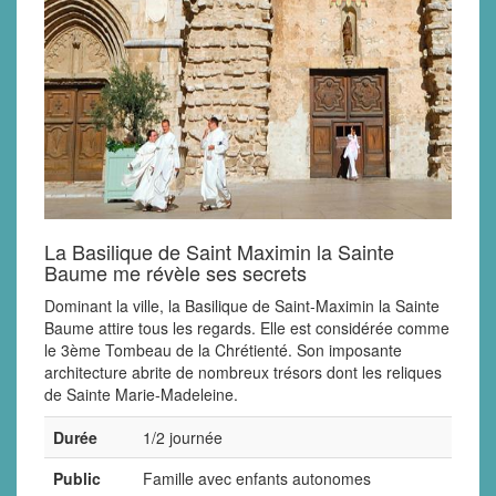
La Basilique de Saint Maximin la Sainte
Baume me révèle ses secrets
Dominant la ville, la Basilique de Saint-Maximin la Sainte
Baume attire tous les regards. Elle est considérée comme
le 3ème Tombeau de la Chrétienté. Son imposante
architecture abrite de nombreux trésors dont les reliques
de Sainte Marie-Madeleine.
Durée
1/2 journée
Public
Famille avec enfants autonomes