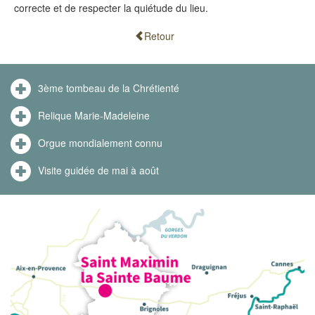
correcte et de respecter la quiétude du lieu.
Retour
3ème tombeau de la Chrétienté
Relique Marie-Madeleine
Orgue mondialement connu
Visite guidée de mai à août