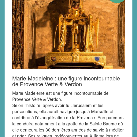
Marie-Madeleine : une figure incontournable
de Provence Verte & Verdon
Marie Madeleine est une figure incontournable de
Provence Verte & Verdon.
Selon l’histoire, après avoir fui Jérusalem et les
persécutions, elle aurait navigué jusqu’à Marseille et
contribué à l’évangélisation de la Provence. Son parcours
la conduira notamment à la grotte de la Sainte Baume où
elle demeura les 30 dernières années de sa vie à méditer
et prier. Ses reliques, redécouvertes au XIIIème lors de