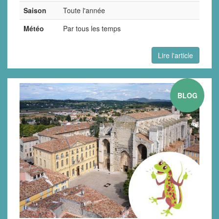
Saison
Toute l'année
Météo
Par tous les temps
Lire l'article
BLOG