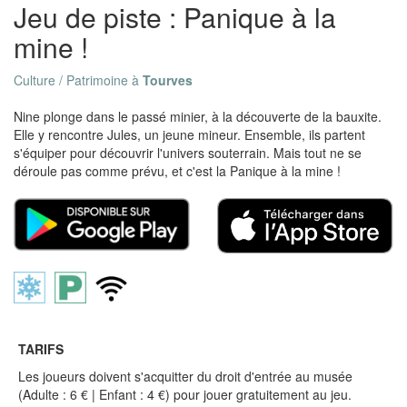
Jeu de piste : Panique à la
mine !
Culture / Patrimoine à
Tourves
Nine plonge dans le passé minier, à la découverte de la bauxite.
Elle y rencontre Jules, un jeune mineur. Ensemble, ils partent
s'équiper pour découvrir l'univers souterrain. Mais tout ne se
déroule pas comme prévu, et c'est la Panique à la mine !
TARIFS
Les joueurs doivent s'acquitter du droit d'entrée au musée
(Adulte : 6 € | Enfant : 4 €) pour jouer gratuitement au jeu.