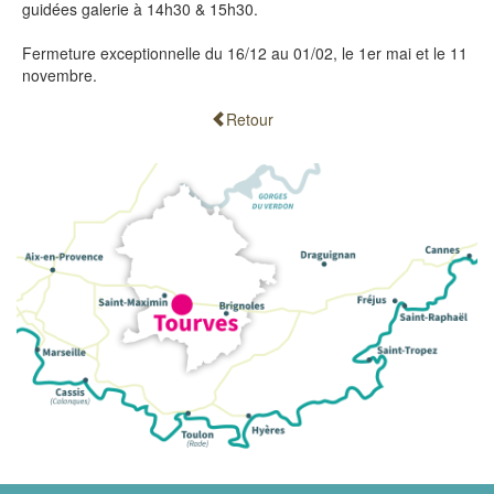
guidées galerie à 14h30 & 15h30.
Fermeture exceptionnelle du 16/12 au 01/02, le 1er mai et le 11
novembre.
Retour