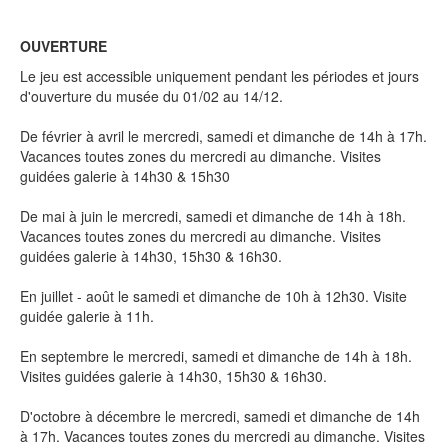
OUVERTURE
Le jeu est accessible uniquement pendant les périodes et jours
d'ouverture du musée du 01/02 au 14/12.
De février à avril le mercredi, samedi et dimanche de 14h à 17h.
Vacances toutes zones du mercredi au dimanche. Visites
guidées galerie à 14h30 & 15h30
De mai à juin le mercredi, samedi et dimanche de 14h à 18h.
Vacances toutes zones du mercredi au dimanche. Visites
guidées galerie à 14h30, 15h30 & 16h30.
En juillet - août le samedi et dimanche de 10h à 12h30. Visite
guidée galerie à 11h.
En septembre le mercredi, samedi et dimanche de 14h à 18h.
Visites guidées galerie à 14h30, 15h30 & 16h30.
D'octobre à décembre le mercredi, samedi et dimanche de 14h
à 17h. Vacances toutes zones du mercredi au dimanche. Visites