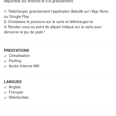
disponible sur Android et IOs gratuitement.
1/ Téléchargez gratuitement l'application Baludik sur l'App Store
ou Google Play
2/ Choisissez le parcours sur la carte et téléchargez-le
3/ Rendez-vous au point de départ indiqué sur la carte pour
démarrer le jeu de piste !
PRESTATIONS
Climatisation
Parking
Accès Internet Wifi
LANGUES
Anglais
Français
Néerlandais