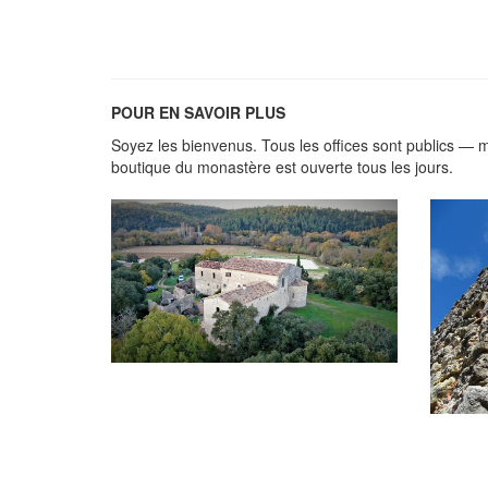
POUR EN SAVOIR PLUS
Soyez les bienvenus. Tous les offices sont publics — me
boutique du monastère est ouverte tous les jours.