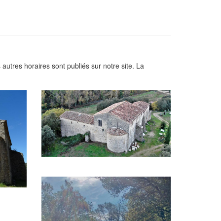
autres horaires sont publiés sur notre site. La