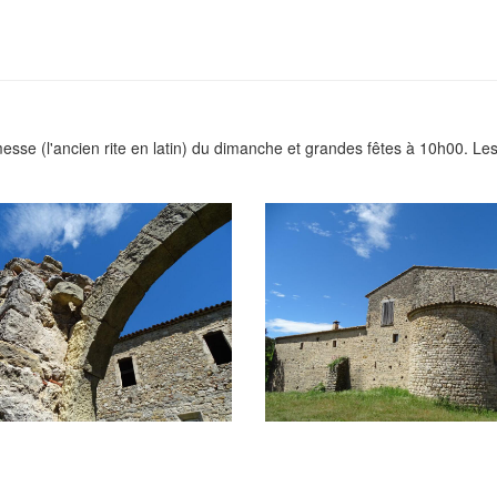
sse (l'ancien rite en latin) du dimanche et grandes fêtes à 10h00. Les 