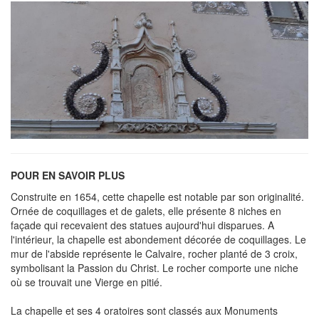
POUR EN SAVOIR PLUS
Construite en 1654, cette chapelle est notable par son originalité.
Ornée de coquillages et de galets, elle présente 8 niches en
façade qui recevaient des statues aujourd'hui disparues. A
l'intérieur, la chapelle est abondement décorée de coquillages. Le
mur de l'abside représente le Calvaire, rocher planté de 3 croix,
symbolisant la Passion du Christ. Le rocher comporte une niche
où se trouvait une Vierge en pitié.
La chapelle et ses 4 oratoires sont classés aux Monuments