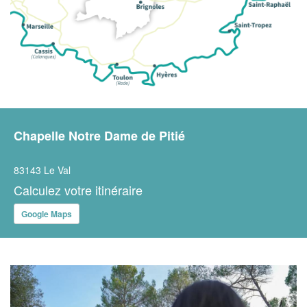
Chapelle Notre Dame de Pitié
83143 Le Val
Calculez votre itinéraire
Google Maps