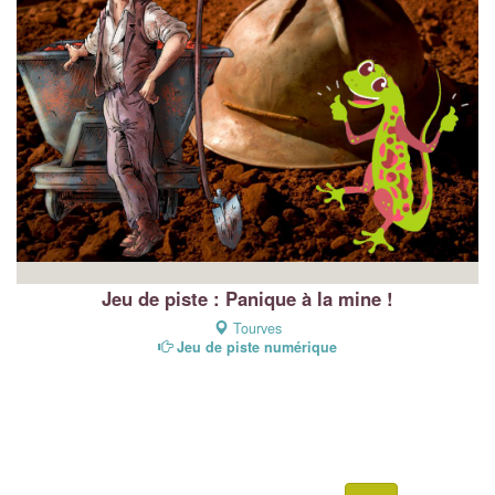
Jeu de piste : Panique à la mine !
Tourves
Jeu de piste numérique