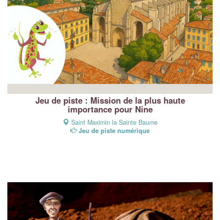
Jeu de piste : Mission de la plus haute
importance pour Nine
Saint Maximin la Sainte Baume
Jeu de piste numérique