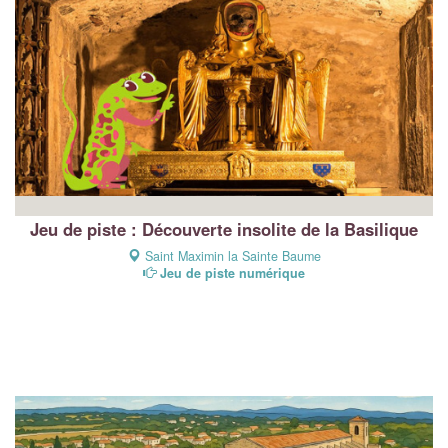
Jeu de piste : Découverte insolite de la Basilique
Saint Maximin la Sainte Baume
Jeu de piste numérique