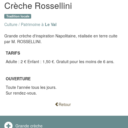
Crèche Rossellini
Tradition locale
Culture / Patrimoine à
Le Val
Grande crèche d'inspiration Napolitaine, réalisée en terre cuite
par M. ROSSELLINI.
TARIFS
Adulte : 2 € Enfant : 1,50 €. Gratuit pour les moins de 6 ans.
OUVERTURE
Toute l'année tous les jours.
Sur rendez-vous.
Retour
Grande crèche