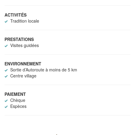
ACTIVITÉS
Tradition locale
PRESTATIONS
Visites guidées
ENVIRONNEMENT
Sortie d’Autoroute à moins de 5 km
Centre village
PAIEMENT
Chèque
Espèces