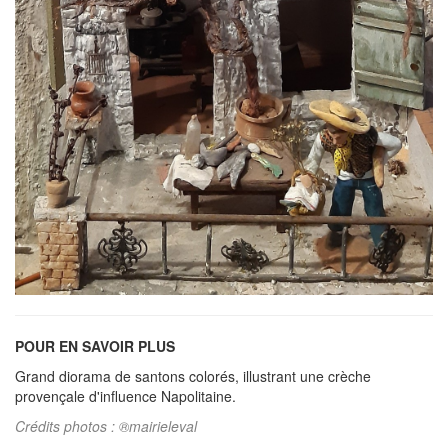
POUR EN SAVOIR PLUS
Grand diorama de santons colorés, illustrant une crèche
provençale d'influence Napolitaine.
Crédits photos : ®mairieleval