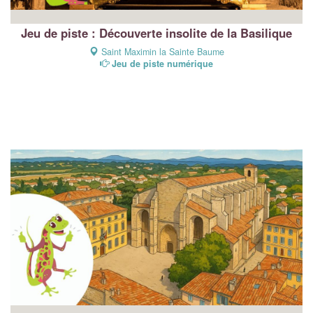
Jeu de piste : Découverte insolite de la Basilique
Saint Maximin la Sainte Baume
Jeu de piste numérique