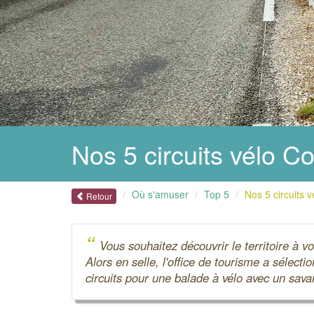
Nos 5 circuits vélo 
Où s'amuser
Top 5
Nos 5 circuits 
Retour
“
Vous souhaitez découvrir le territoire à v
Alors en selle, l'office de tourisme a sélect
circuits pour une balade à vélo avec un sava