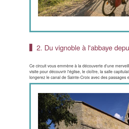
2. Du vignoble à l'abbaye dep
Ce circuit vous emmène à la découverte d'une merveille
visite pour découvrir l'église, le cloître, la salle capi
longerez le canal de Sainte-Croix avec des passages 