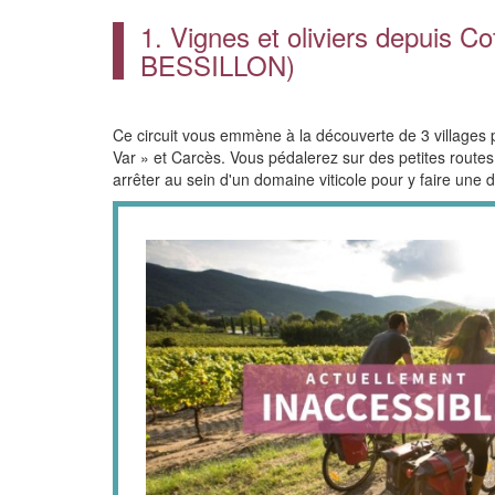
1. Vignes et oliviers dep
BESSILLON)
Ce circuit vous emmène à la découverte de 3 villages p
Var » et Carcès. Vous pédalerez sur des petites routes 
arrêter au sein d'un domaine viticole pour y faire une