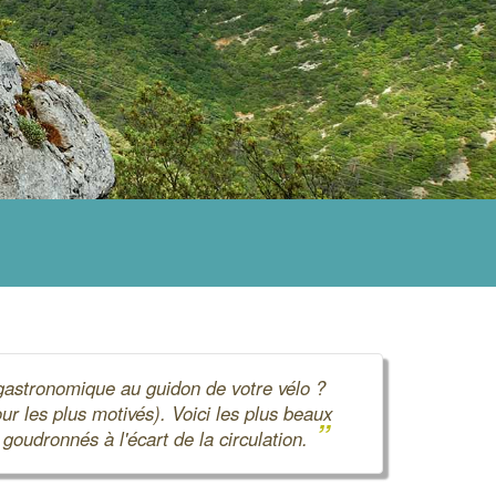
t gastronomique au guidon de votre vélo ?
ur les plus motivés). Voici les plus beaux
”
oudronnés à l'écart de la circulation.