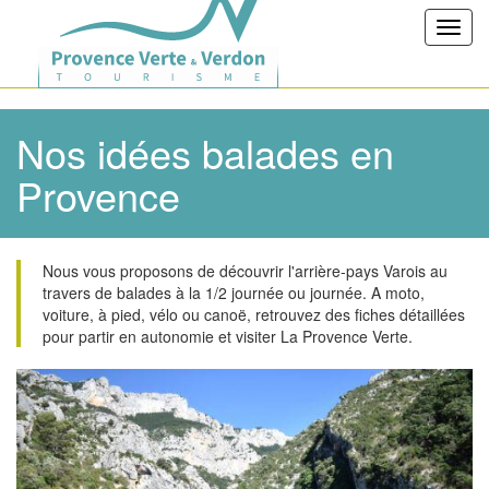
Toggl
navig
Nos idées balades en
Provence
Nous vous proposons de découvrir l'arrière-pays Varois au
travers de balades à la 1/2 journée ou journée. A moto,
voiture, à pied, vélo ou canoë, retrouvez des fiches détaillées
pour partir en autonomie et visiter La Provence Verte.