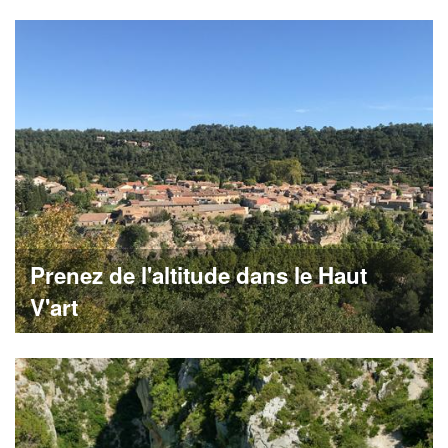
Prenez de l'altitude dans le Haut
V'art