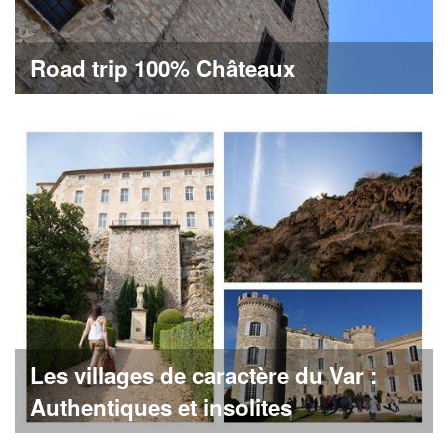
Road trip 100% Châteaux
Les villages de caractère du Var :
Authentiques et insolites