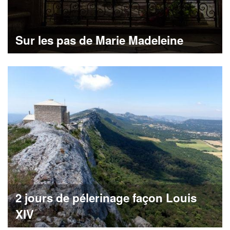
Sur les pas de Marie Madeleine
2 jours de pélerinage façon Louis
XIV