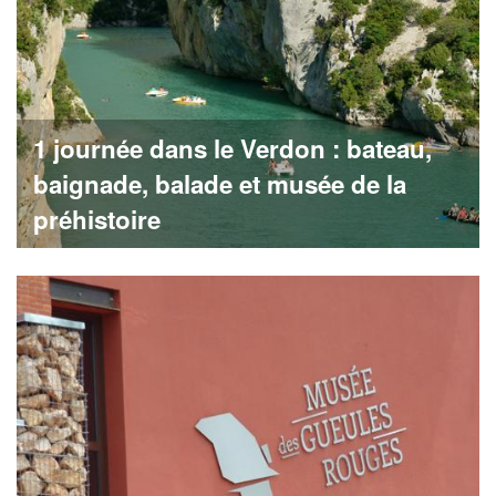
1 journée dans le Verdon : bateau,
baignade, balade et musée de la
préhistoire