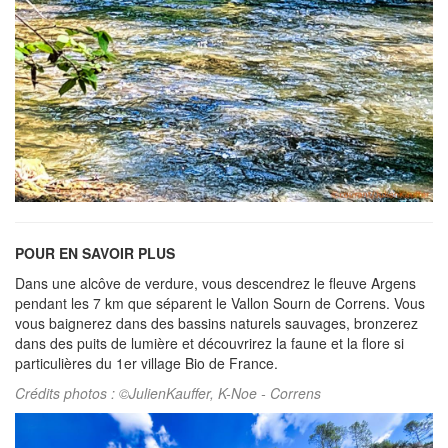
POUR EN SAVOIR PLUS
Dans une alcôve de verdure, vous descendrez le fleuve Argens
pendant les 7 km que séparent le Vallon Sourn de Correns. Vous
vous baignerez dans des bassins naturels sauvages, bronzerez
dans des puits de lumière et découvrirez la faune et la flore si
particulières du 1er village Bio de France.
Crédits photos : ©JulienKauffer, K-Noe - Correns