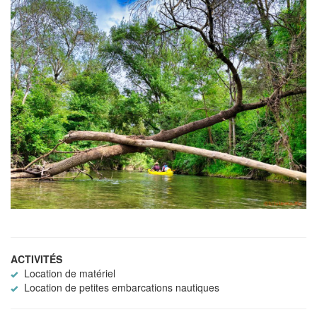
ACTIVITÉS
Location de matériel
Location de petites embarcations nautiques