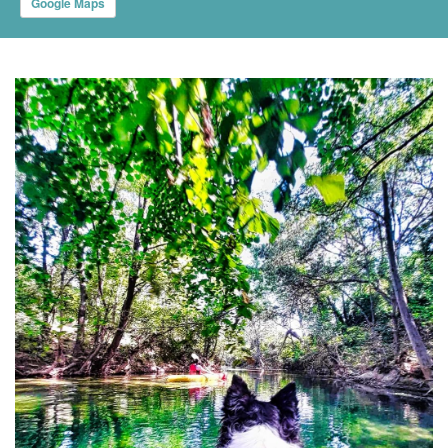
Google Maps