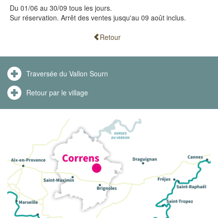
Du 01/06 au 30/09 tous les jours.
Sur réservation. Arrêt des ventes jusqu'au 09 août inclus.
Retour
Traversée du Vallon Sourn
Retour par le village