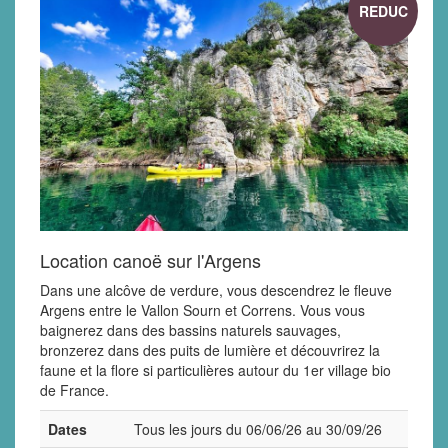
REDUC
Location canoë sur l'Argens
Dans une alcôve de verdure, vous descendrez le fleuve
Argens entre le Vallon Sourn et Correns. Vous vous
baignerez dans des bassins naturels sauvages,
bronzerez dans des puits de lumière et découvrirez la
faune et la flore si particulières autour du 1er village bio
de France.
Dates
Tous les jours du 06/06/26 au 30/09/26