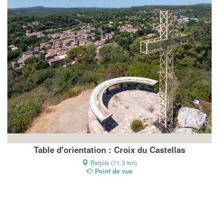
Table d'orientation : Croix du Castellas
Barjols (11.3 km)
Point de vue