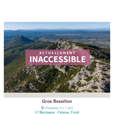
Gros Bessillon
Pontevès (11.1 km)
Montagne - Falaise, Forêt