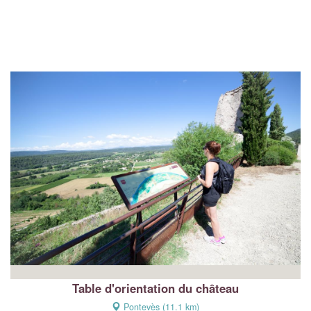
Table d'orientation du château
Pontevès (11.1 km)