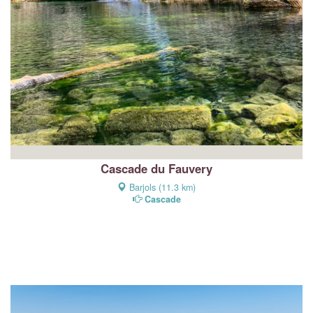
Cascade du Fauvery
Barjols (11.3 km)
Cascade