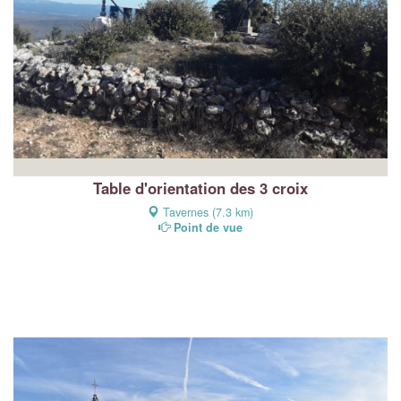
Table d'orientation des 3 croix
Tavernes (7.3 km)
Point de vue