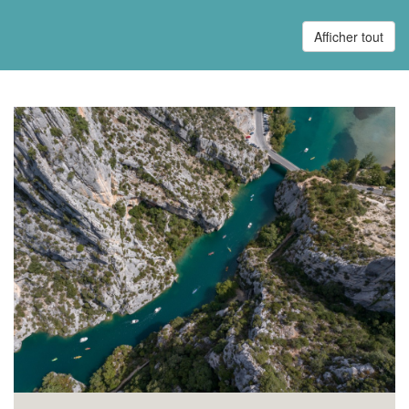
Afficher tout