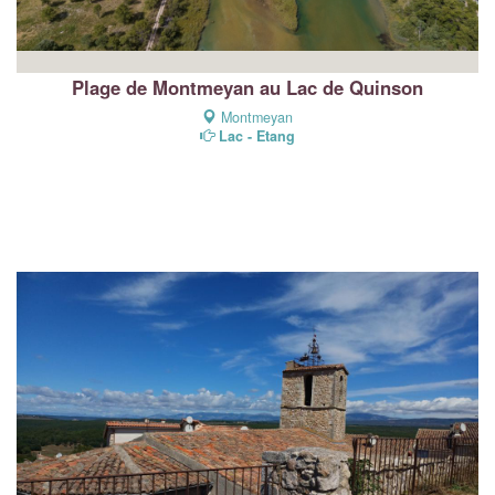
Plage de Montmeyan au Lac de Quinson
Montmeyan
Lac - Etang