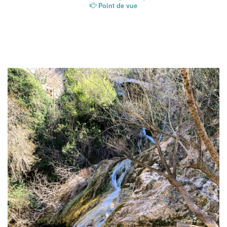
Point de vue