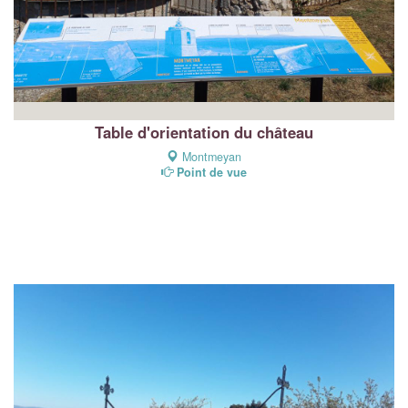
Table d'orientation du château
Montmeyan
Point de vue