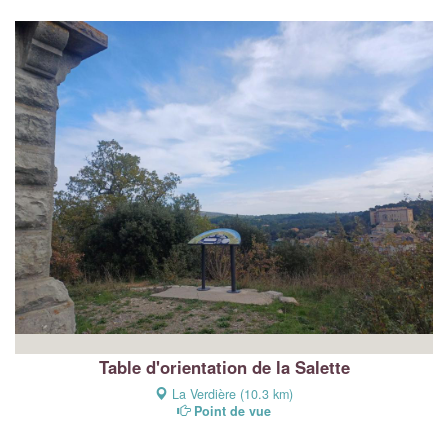
Table d'orientation de la Salette
La Verdière (10.3 km)
Point de vue