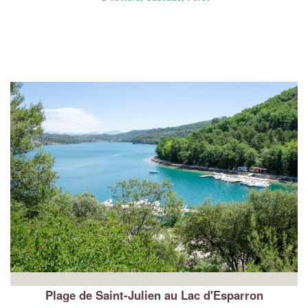
Plage de Saint-Julien au Lac d'Esparron