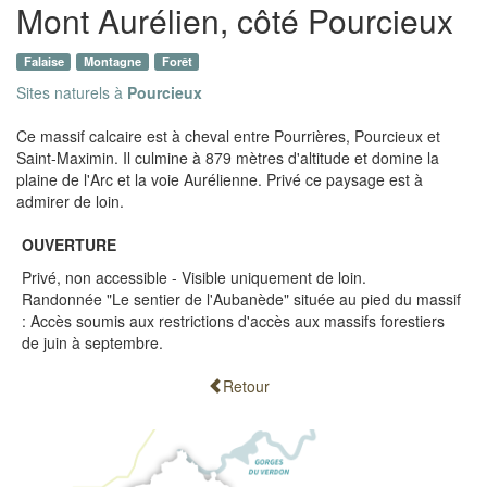
Mont Aurélien, côté Pourcieux
Falaise
Montagne
Forêt
Sites naturels à
Pourcieux
Ce massif calcaire est à cheval entre Pourrières, Pourcieux et
Saint-Maximin. Il culmine à 879 mètres d'altitude et domine la
plaine de l'Arc et la voie Aurélienne. Privé ce paysage est à
admirer de loin.
OUVERTURE
Privé, non accessible - Visible uniquement de loin.
Randonnée "Le sentier de l'Aubanède" située au pied du massif
: Accès soumis aux restrictions d'accès aux massifs forestiers
de juin à septembre.
Retour