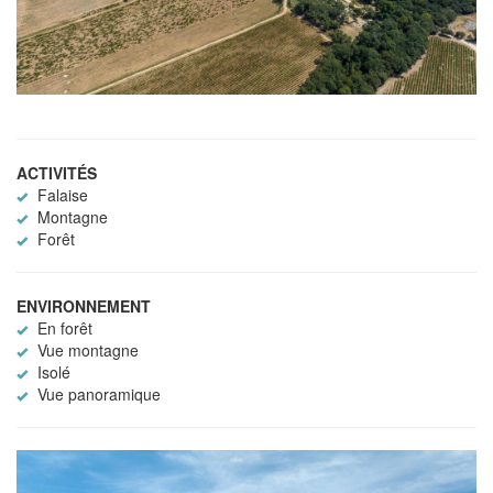
ACTIVITÉS
Falaise
Montagne
Forêt
ENVIRONNEMENT
En forêt
Vue montagne
Isolé
Vue panoramique