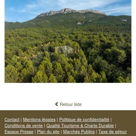
Retour liste
Contact
|
Mentions légales
|
Politique de confidentialité
|
Conditions de vente
|
Qualité Tourisme & Charte Durable
|
Espace Presse
|
Plan du site
|
Marchés Publics
|
Taxe de séjour