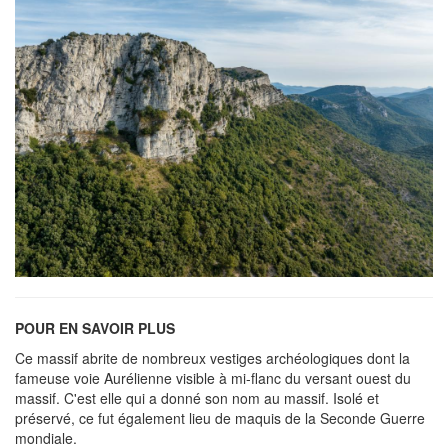
POUR EN SAVOIR PLUS
Ce massif abrite de nombreux vestiges archéologiques dont la
fameuse voie Aurélienne visible à mi-flanc du versant ouest du
massif. C'est elle qui a donné son nom au massif. Isolé et
préservé, ce fut également lieu de maquis de la Seconde Guerre
mondiale.