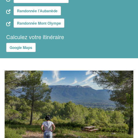
Randonnée l'Aubanède
Randonnée Mont Olympe
Calculez votre itinéraire
Google Maps