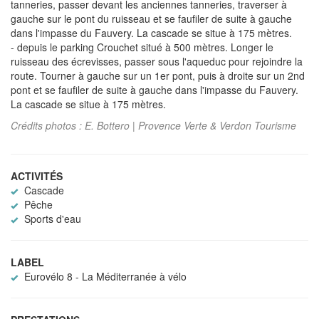
tanneries, passer devant les anciennes tanneries, traverser à
gauche sur le pont du ruisseau et se faufiler de suite à gauche
dans l'impasse du Fauvery. La cascade se situe à 175 mètres.
- depuis le parking Crouchet situé à 500 mètres. Longer le
ruisseau des écrevisses, passer sous l'aqueduc pour rejoindre la
route. Tourner à gauche sur un 1er pont, puis à droite sur un 2nd
pont et se faufiler de suite à gauche dans l'impasse du Fauvery.
La cascade se situe à 175 mètres.
Crédits photos : E. Bottero | Provence Verte & Verdon Tourisme
ACTIVITÉS
Cascade
Pêche
Sports d'eau
LABEL
Eurovélo 8 - La Méditerranée à vélo