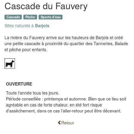
Cascade du Fauvery
Cascade
Pêche
Sports d'eau
Sites naturels à
Barjols
La rivière du Fauvery arrive sur les hauteurs de Barjols et créé
une petite cascade à proximité du quartier des Tanneries, Balade
et pêche pour enfants.
OUVERTURE
Toute l'année tous les jours.
Période conseillée : printemps et automne. Bien que ce lieu soit
agréable en cas de forte chaleur, en été fort risque
d'assèchement, dans ce cas l'aller-retour peut être décevant.
Retour