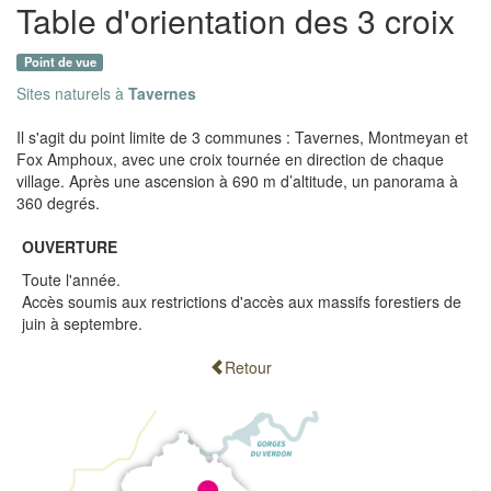
Table d'orientation des 3 croix
Point de vue
Sites naturels à
Tavernes
Il s'agit du point limite de 3 communes : Tavernes, Montmeyan et
Fox Amphoux, avec une croix tournée en direction de chaque
village. Après une ascension à 690 m d’altitude, un panorama à
360 degrés.
OUVERTURE
Toute l'année.
Accès soumis aux restrictions d'accès aux massifs forestiers de
juin à septembre.
Retour