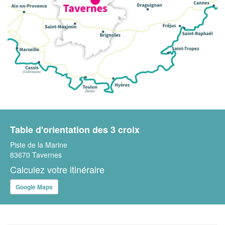
Table d'orientation des 3 croix
Piste de la Marine
83670 Tavernes
Calculez votre itinéraire
Google Maps