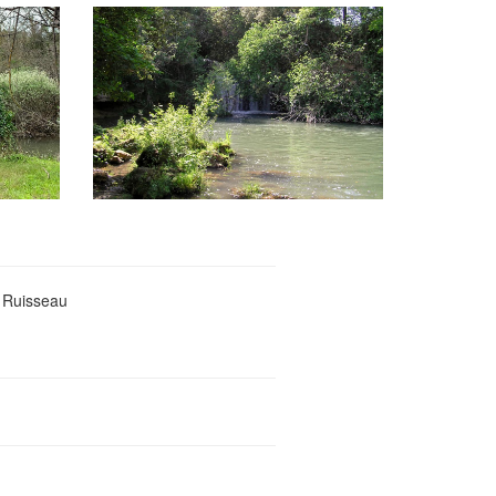
/ Ruisseau