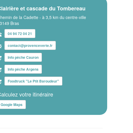
lairière et cascade du Tombereau
hemin de la Cadette - à 3,5 km du centre-ville
3149 Bras
04 94 72 04 21
contact@provenceverte.fr
Info pêche Cauron
Info pêche Argens
Foodtruck "Le Ptit Baroudeur"
alculez votre itinéraire
Google Maps