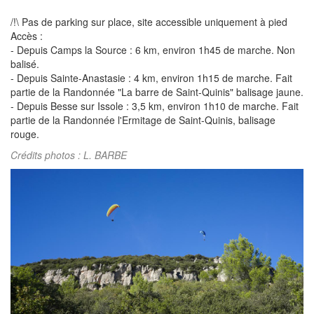
/!\ Pas de parking sur place, site accessible uniquement à pied
Accès :
- Depuis Camps la Source : 6 km, environ 1h45 de marche. Non
balisé.
- Depuis Sainte-Anastasie : 4 km, environ 1h15 de marche. Fait
partie de la Randonnée "La barre de Saint-Quinis" balisage jaune.
- Depuis Besse sur Issole : 3,5 km, environ 1h10 de marche. Fait
partie de la Randonnée l'Ermitage de Saint-Quinis, balisage
rouge.
Crédits photos : L. BARBE