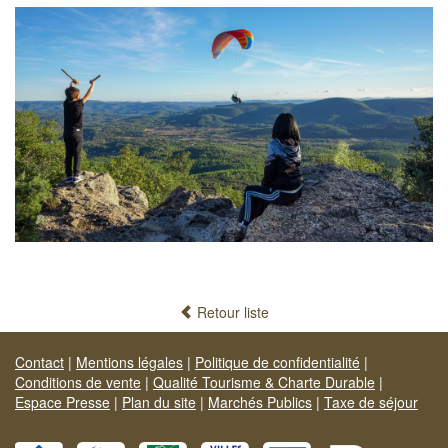
Retour liste
Contact
|
Mentions légales
|
Politique de confidentialité
|
Conditions de vente
|
Qualité Tourisme & Charte Durable
|
Espace Presse
|
Plan du site
|
Marchés Publics
|
Taxe de séjour