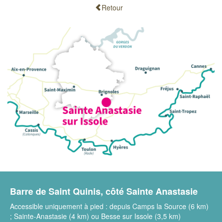
Retour
Barre de Saint Quinis, côté Sainte Anastasie
Accessible uniquement à pied : depuis Camps la Source (6 km)
; Sainte-Anastasie (4 km) ou Besse sur Issole (3,5 km)