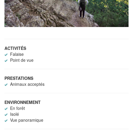
ACTIVITÉS
Falaise
Point de vue
PRESTATIONS
Animaux acceptés
ENVIRONNEMENT
En forêt
Isolé
Vue panoramique