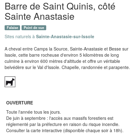
Barre de Saint Quinis, côté
Sainte Anastasie
Falaise
Point de vue
Sites naturels à
Sainte-Anastasie-sur-Issole
A cheval entre Camps la Source, Sainte-Anastasie et Besse sur
Issole, cette barre rocheuse d'environ 5 kilomètres de long
culmine à environ 600 mètres d'altitude et offre un véritable
belvédère sur le Val d'Issole. Chapelle, randonnée et parapente.
OUVERTURE
Toute l'année tous les jours.
De juin à septembre : l'accès aux massifs forestiers est
réglementé par la préfecture en raison du risque incendie.
Consulter la carte interactive (disponible chaque soir à 18h).