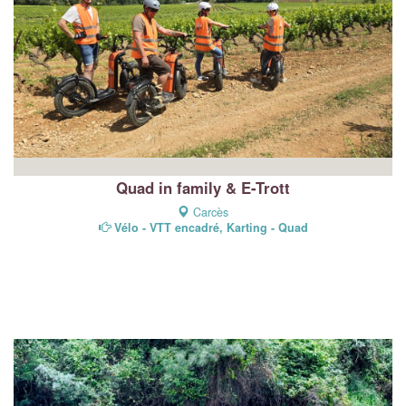
Quad in family & E-Trott
Carcès
Vélo - VTT encadré, Karting - Quad