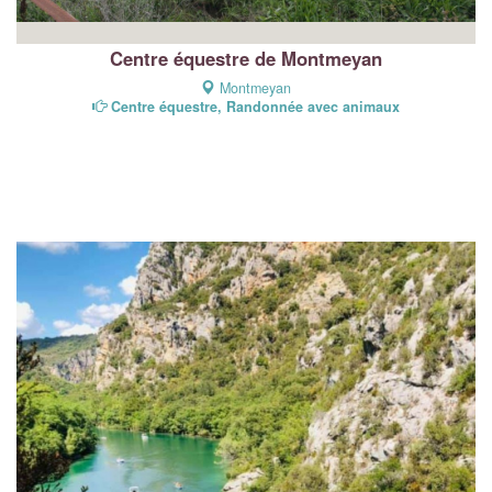
Centre équestre de Montmeyan
Montmeyan
Centre équestre, Randonnée avec animaux