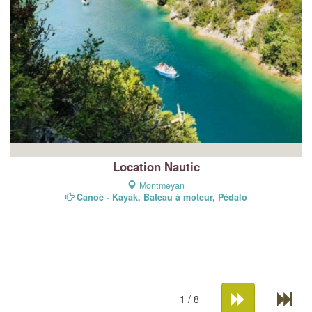
Location Nautic
Montmeyan
Canoë - Kayak, Bateau à moteur, Pédalo
1 / 8