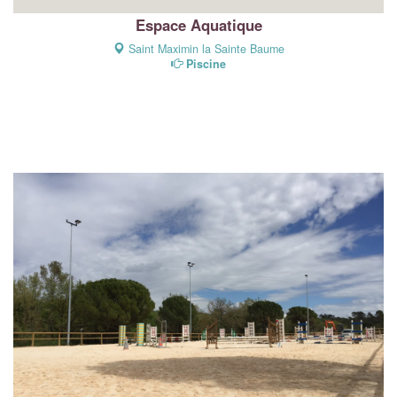
Espace Aquatique
Saint Maximin la Sainte Baume
Piscine