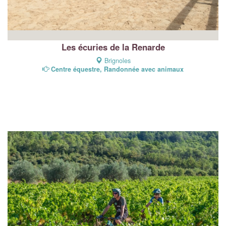
Les écuries de la Renarde
Brignoles
Centre équestre, Randonnée avec animaux