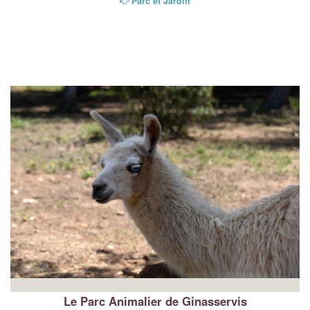
Parc et Jardin
Le Parc Animalier de Ginasservis