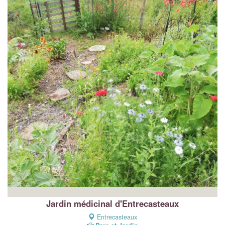
Jardin médicinal d'Entrecasteaux
Entrecasteaux