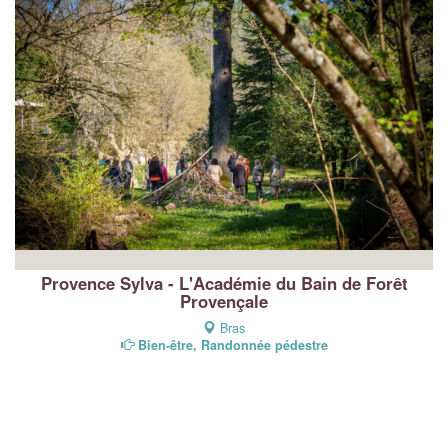
Provence Sylva - L'Académie du Bain de Forêt
Provençale
Bras
Bien-être, Randonnée pédestre