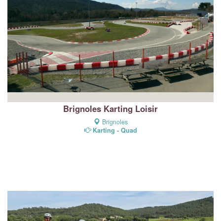
Brignoles Karting Loisir
Brignoles
Karting - Quad