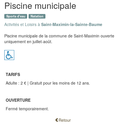
Piscine municipale
Sports d'eau
Natation
Activités et Loisirs à
Saint-Maximin-la-Sainte-Baume
Piscine municipale de la commune de Saint-Maximin ouverte
uniquement en juillet-août.
TARIFS
Adulte : 2 € | Gratuit pour les moins de 12 ans.
OUVERTURE
Fermé temporairement.
Retour