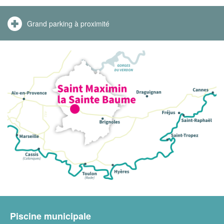
Grand parking à proximité
Piscine municipale