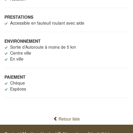
PRESTATIONS
Accessible en fauteuil roulant avec aide
ENVIRONNEMENT
Sortie d’Autoroute à moins de 5 km
Centre ville
En ville
PAIEMENT
Chèque
Espèces
Retour liste