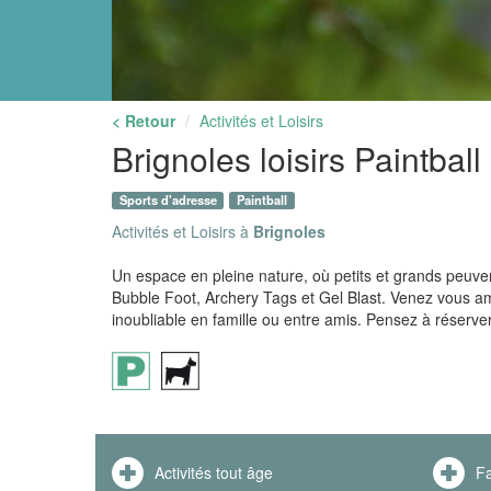
< Retour
Activités et Loisirs
Brignoles loisirs Paintball
Sports d'adresse
Paintball
Activités et Loisirs à
Brignoles
Un espace en pleine nature, où petits et grands peuvent 
Bubble Foot, Archery Tags et Gel Blast. Venez vous 
inoubliable en famille ou entre amis. Pensez à réserver
Activités tout âge
Fa