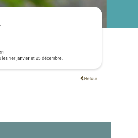
.
on
 les 1er janvier et 25 décembre.
Retour