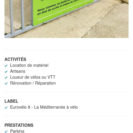
ACTIVITÉS
Location de matériel
Artisans
Loueur de vélos ou VTT
Rénovation / Réparation
LABEL
Eurovélo 8 - La Méditerranée à vélo
PRESTATIONS
Parking