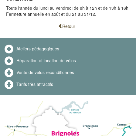
Toute l'année du lundi au vendredi de 8h à 12h et de 13h à 16h.
Fermeture annuelle en août et du 21 au 31/12.
Retour
Ateliers pédagogiques
Réparation et location de vélos
Vente de vélos reconditionnés
Tarifs très attractifs