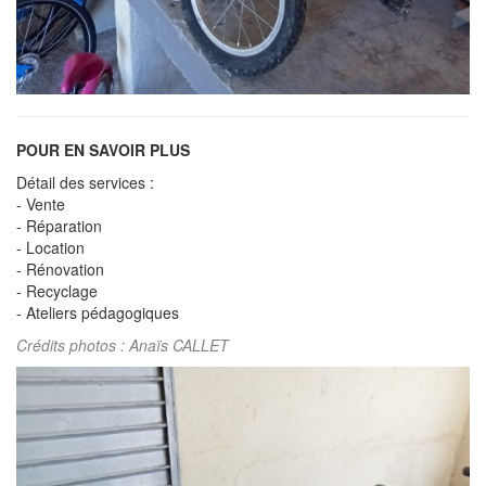
POUR EN SAVOIR PLUS
Détail des services :
- Vente
- Réparation
- Location
- Rénovation
- Recyclage
- Ateliers pédagogiques
Crédits photos : Anaïs CALLET