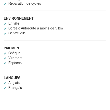
Réparation de cycles
ENVIRONNEMENT
En ville
Sortie d’Autoroute à moins de 5 km
Centre ville
PAIEMENT
Chèque
Virement
Espèces
LANGUES
Anglais
Français