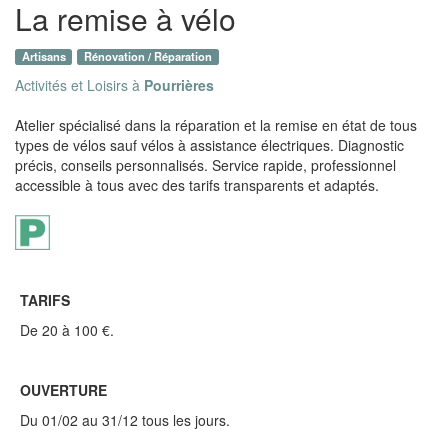
La remise à vélo
Artisans
Rénovation / Réparation
Activités et Loisirs à
Pourrières
Atelier spécialisé dans la réparation et la remise en état de tous
types de vélos sauf vélos à assistance électriques. Diagnostic
précis, conseils personnalisés. Service rapide, professionnel
accessible à tous avec des tarifs transparents et adaptés.
TARIFS
De 20 à 100 €.
OUVERTURE
Du 01/02 au 31/12 tous les jours.