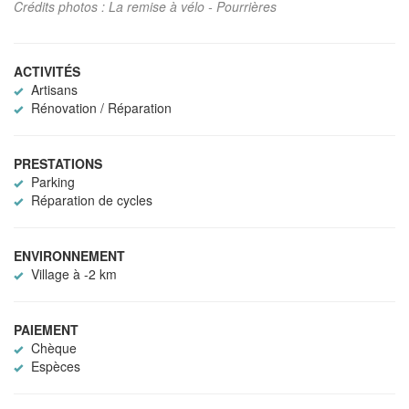
Crédits photos : La remise à vélo - Pourrières
ACTIVITÉS
Artisans
Rénovation / Réparation
PRESTATIONS
Parking
Réparation de cycles
ENVIRONNEMENT
Village à -2 km
PAIEMENT
Chèque
Espèces