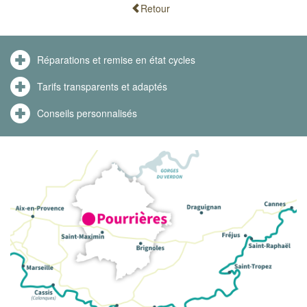
Retour
Réparations et remise en état cycles
Tarifs transparents et adaptés
Conseils personnalisés