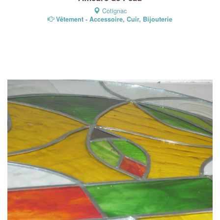
Cotignac
Vêtement - Accessoire, Cuir, Bijouterie