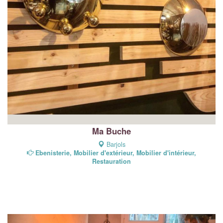
Ma Buche
Barjols
Ebenisterie, Mobilier d'extérieur, Mobilier d'intérieur,
Restauration