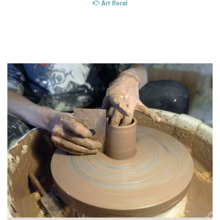
Art floral