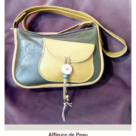
Affleure de Peau