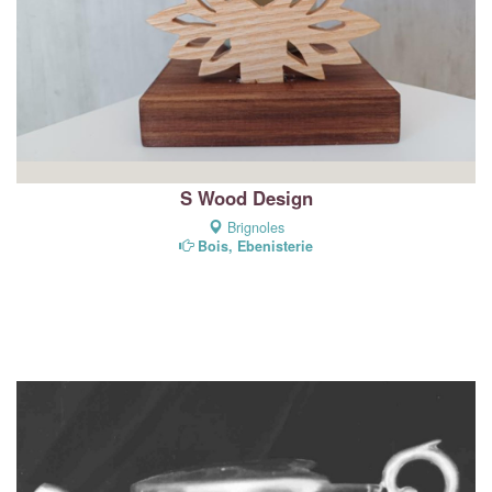
S Wood Design
Brignoles
Bois, Ebenisterie