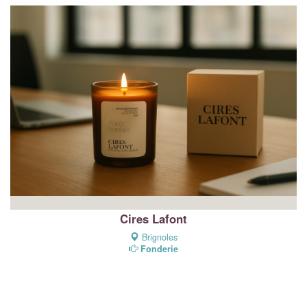
Cires Lafont
Brignoles
Fonderie