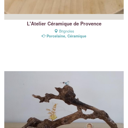
L'Atelier Céramique de Provence
Brignoles
Porcelaine, Céramique