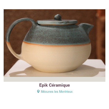
Epik Céramique
Méounes les Montrieux