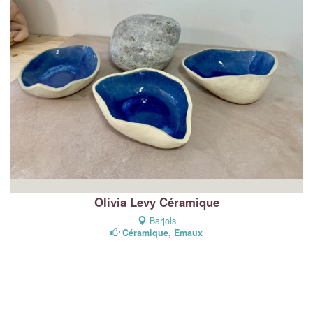
Olivia Levy Céramique
Barjols
Céramique, Emaux