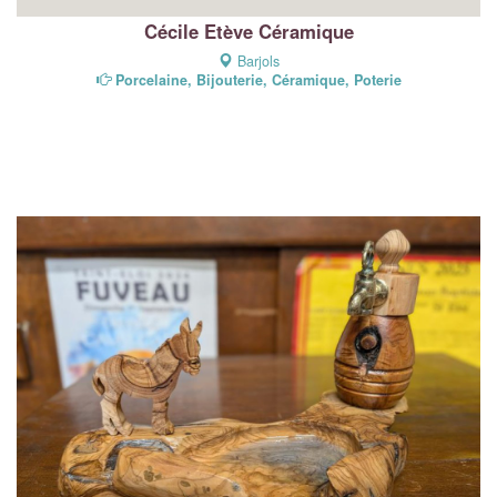
Cécile Etève Céramique
Barjols
Porcelaine, Bijouterie, Céramique, Poterie