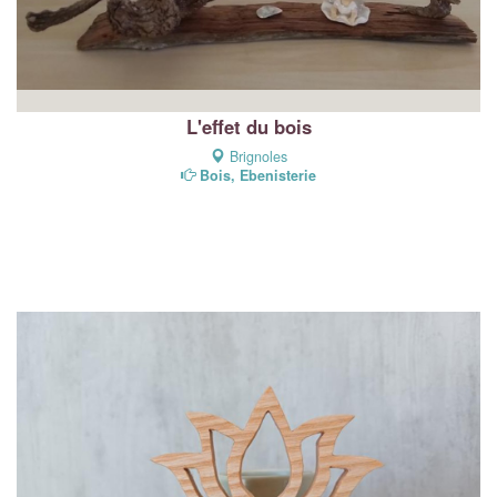
L'effet du bois
Brignoles
Bois, Ebenisterie