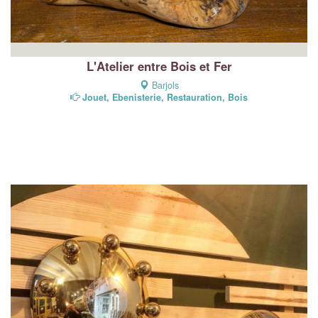
L'Atelier entre Bois et Fer
Barjols
Jouet, Ebenisterie, Restauration, Bois