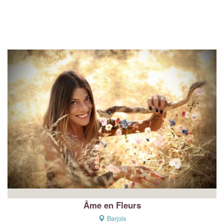
Âme en Fleurs
Barjols