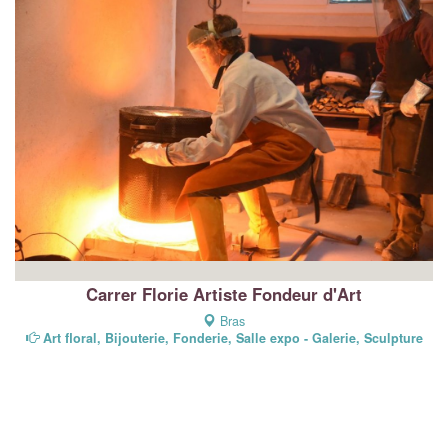
Carrer Florie Artiste Fondeur d'Art
Bras
Art floral, Bijouterie, Fonderie, Salle expo - Galerie, Sculpture