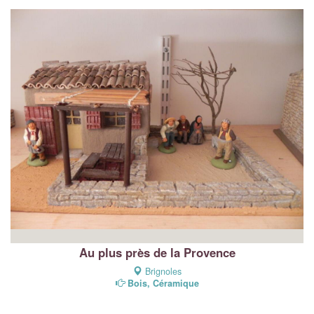
Au plus près de la Provence
Brignoles
Bois, Céramique