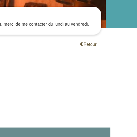
s, merci de me contacter du lundi au vendredi.
Retour