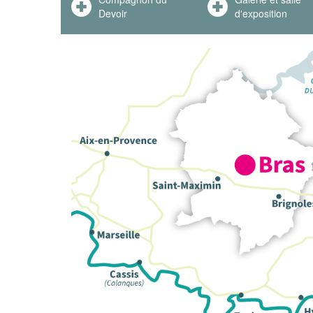
Devoir
d'exposition