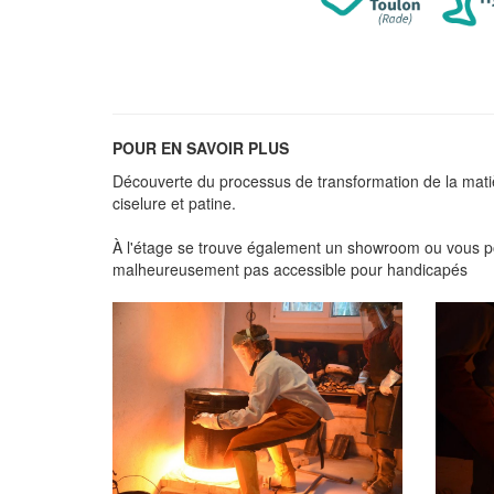
POUR EN SAVOIR PLUS
Découverte du processus de transformation de la matière
ciselure et patine.
À l'étage se trouve également un showroom ou vous pou
malheureusement pas accessible pour handicapés