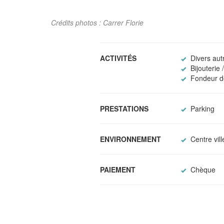
Crédits photos : Carrer Florie
ACTIVITÉS
Divers au
Bijouterie 
Fondeur d
PRESTATIONS
Parking
ENVIRONNEMENT
Centre vill
PAIEMENT
Chèque