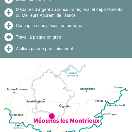
Médailles d’argent au concours régional et départemental
du Meilleurs Apprenti de France
Conception des pièces au tournage
Travail à plaque en grés
Ateliers poterie prochainement