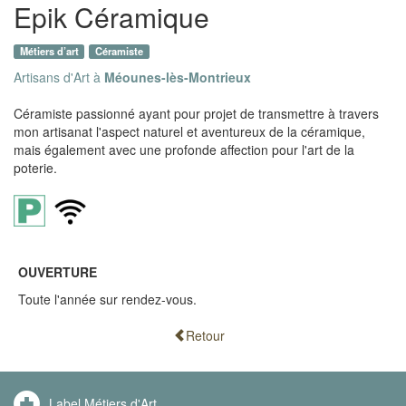
Epik Céramique
Métiers d’art
Céramiste
Artisans d'Art à
Méounes-lès-Montrieux
Céramiste passionné ayant pour projet de transmettre à travers
mon artisanat l'aspect naturel et aventureux de la céramique,
mais également avec une profonde affection pour l'art de la
poterie.
OUVERTURE
Toute l'année sur rendez-vous.
Retour
Label Métiers d'Art