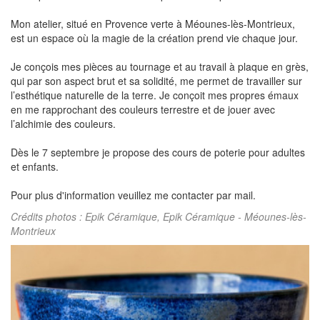
Mon atelier, situé en Provence verte à Méounes-lès-Montrieux,
est un espace où la magie de la création prend vie chaque jour.
Je conçois mes pièces au tournage et au travail à plaque en grès,
qui par son aspect brut et sa solidité, me permet de travailler sur
l’esthétique naturelle de la terre. Je conçoit mes propres émaux
en me rapprochant des couleurs terrestre et de jouer avec
l’alchimie des couleurs.
Dès le 7 septembre je propose des cours de poterie pour adultes
et enfants.
Pour plus d'information veuillez me contacter par mail.
Crédits photos : Epik Céramique, Epik Céramique - Méounes-lès-
Montrieux