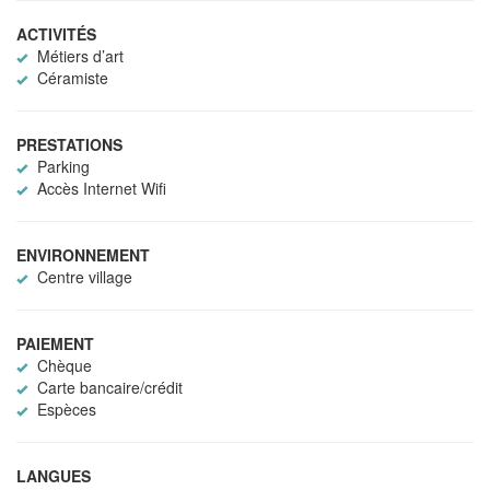
ACTIVITÉS
Métiers d’art
Céramiste
PRESTATIONS
Parking
Accès Internet Wifi
ENVIRONNEMENT
Centre village
PAIEMENT
Chèque
Carte bancaire/crédit
Espèces
LANGUES