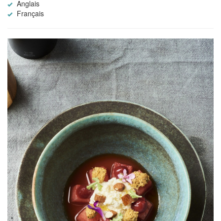
Anglais
Français