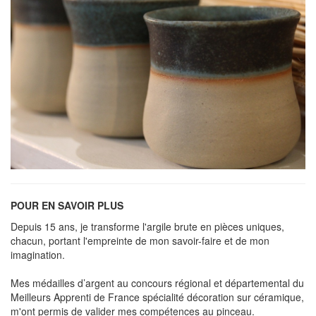
POUR EN SAVOIR PLUS
Depuis 15 ans, je transforme l'argile brute en pièces uniques,
chacun, portant l'empreinte de mon savoir-faire et de mon
imagination.
Mes médailles d’argent au concours régional et départemental du
Meilleurs Apprenti de France spécialité décoration sur céramique,
m'ont permis de valider mes compétences au pinceau.