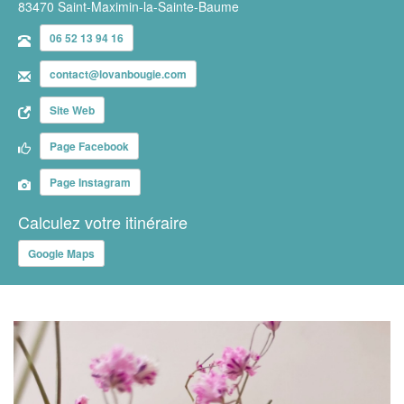
83470 Saint-Maximin-la-Sainte-Baume
06 52 13 94 16
contact@lovanbougie.com
Site Web
Page Facebook
Page Instagram
Calculez votre itinéraire
Google Maps