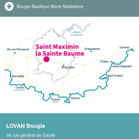
Bougie Basilique Marie Madeleine
LOVAN Bougie
36 rue général de Gaulle