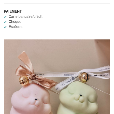
PAIEMENT
Carte bancaire/crédit
Chèque
Espèces