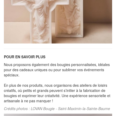
POUR EN SAVOIR PLUS
Nous proposons également des bougies personnalisées, idéales
pour des cadeaux uniques ou pour sublimer vos événements
spéciaux.
En plus de nos produits, nous organisons des ateliers de loisirs
créatifs, où petits et grands peuvent s’initier à la fabrication de
bougies et exprimer leur créativité. Une expérience sensorielle et
artisanale à ne pas manquer !
Crédits photos : LOVAN Bougie - Saint-Maximin-la-Sainte-Baume