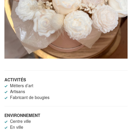
ACTIVITÉS
Métiers d’art
Artisans
Fabricant de bougies
ENVIRONNEMENT
Centre ville
En ville