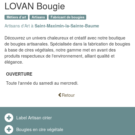
LOVAN Bougie
Métiers d’art
Artisans
Fabricant de bougies
Artisans d'Art à
Saint-Maximin-la-Sainte-Baume
Découvrez un univers chaleureux et créatif avec notre boutique
de bougies artisanales. Spécialisée dans la fabrication de bougies
à base de cires végétales, notre gamme met en avant des
produits respectueux de l'environnement, alliant qualité et
élégance.
OUVERTURE
Toute l'année du samedi au mercredi.
Retour
Label Artisan cirier
Bougies en cire végétale