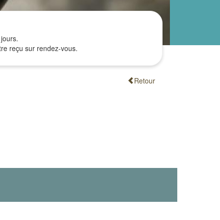
jours.
être reçu sur rendez-vous.
Retour