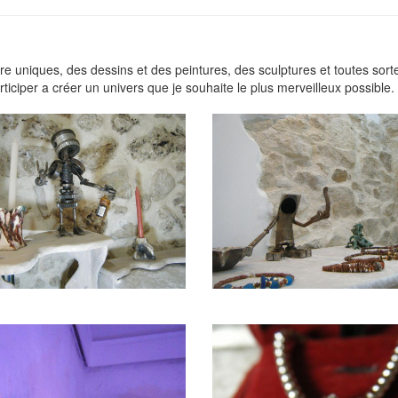
re uniques, des dessins et des peintures, des sculptures et toutes sorte
ticiper a créer un univers que je souhaite le plus merveilleux possible.