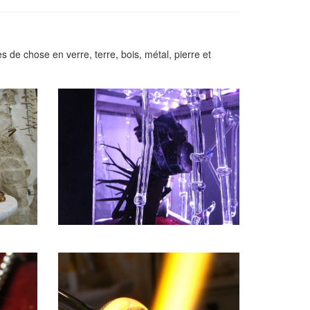
s de chose en verre, terre, bois, métal, pierre et