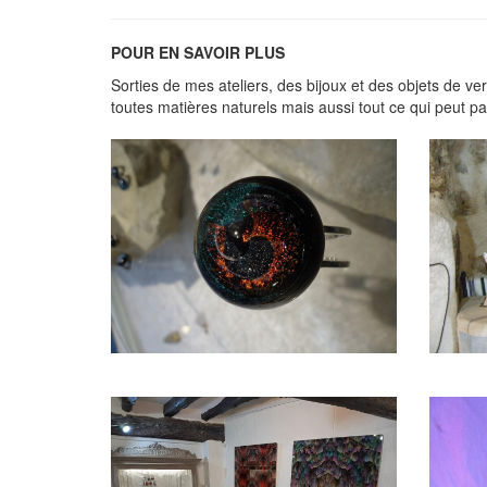
POUR EN SAVOIR PLUS
Sorties de mes ateliers, des bijoux et des objets de ver
toutes matières naturels mais aussi tout ce qui peut par