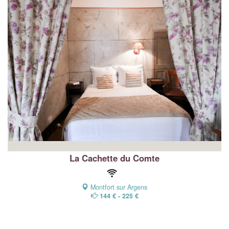
La Cachette du Comte
Montfort sur Argens
144 € - 225 €