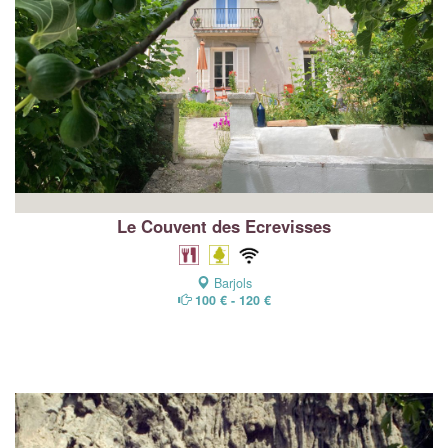
Le Couvent des Ecrevisses
Barjols
100 € - 120 €