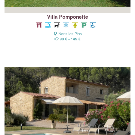
Villa Pomponette
Nans les Pins
98 € - 145 €