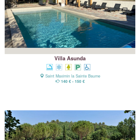
Villa Asunda
Saint Maximin la Sainte Baume
140 € - 150 €