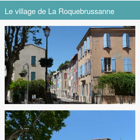
Le village de La Roquebrussanne