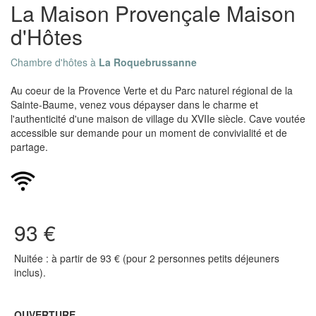
La Maison Provençale Maison
d'Hôtes
Chambre d'hôtes à
La Roquebrussanne
Au coeur de la Provence Verte et du Parc naturel régional de la
Sainte-Baume, venez vous dépayser dans le charme et
l'authenticité d'une maison de village du XVIIe siècle. Cave voutée
accessible sur demande pour un moment de convivialité et de
partage.
93 €
Nuitée : à partir de 93 € (pour 2 personnes petits déjeuners
inclus).
OUVERTURE