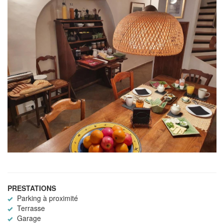
PRESTATIONS
Parking à proximité
Terrasse
Garage