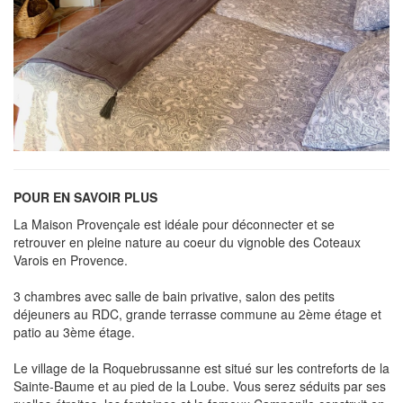
POUR EN SAVOIR PLUS
La Maison Provençale est idéale pour déconnecter et se
retrouver en pleine nature au coeur du vignoble des Coteaux
Varois en Provence.
3 chambres avec salle de bain privative, salon des petits
déjeuners au RDC, grande terrasse commune au 2ème étage et
patio au 3ème étage.
Le village de la Roquebrussanne est situé sur les contreforts de la
Sainte-Baume et au pied de la Loube. Vous serez séduits par ses