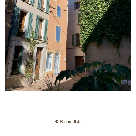
Retour liste