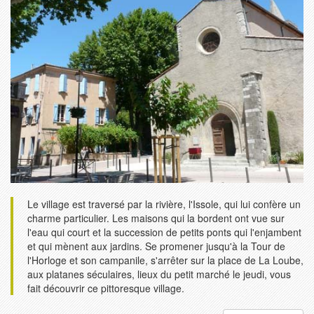
Le village est traversé par la rivière, l'Issole, qui lui confère un
charme particulier. Les maisons qui la bordent ont vue sur
l'eau qui court et la succession de petits ponts qui l'enjambent
et qui mènent aux jardins. Se promener jusqu'à la Tour de
l'Horloge et son campanile, s'arrêter sur la place de La Loube,
aux platanes séculaires, lieux du petit marché le jeudi, vous
fait découvrir ce pittoresque village.