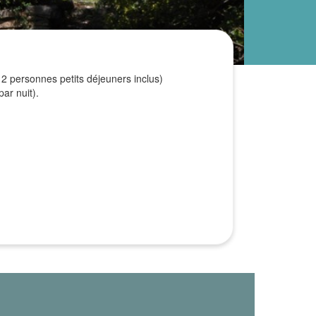
 2 personnes petits déjeuners inclus)
ar nuit).