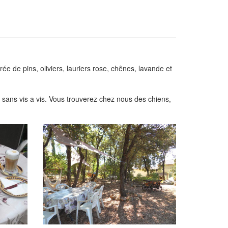
e de pins, oliviers, lauriers rose, chênes, lavande et
sans vis a vis. Vous trouverez chez nous des chiens,