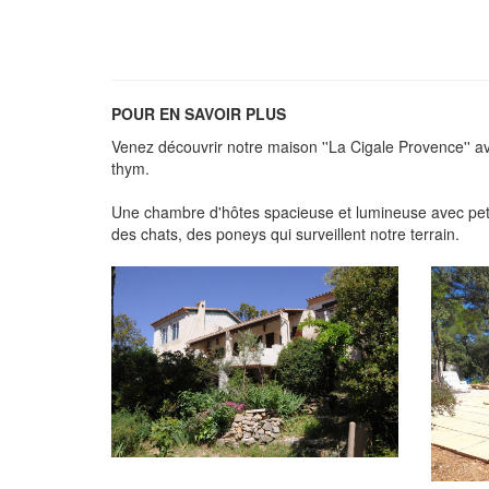
POUR EN SAVOIR PLUS
Venez découvrir notre maison ''La Cigale Provence'' ave
thym.
Une chambre d'hôtes spacieuse et lumineuse avec petit
des chats, des poneys qui surveillent notre terrain.