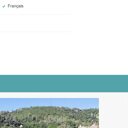
Français