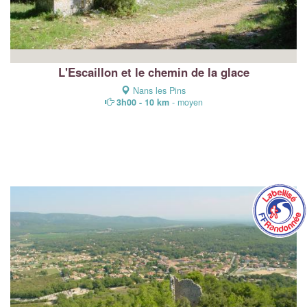
L'Escaillon et le chemin de la glace
Nans les Pins
3h00 - 10 km
- moyen