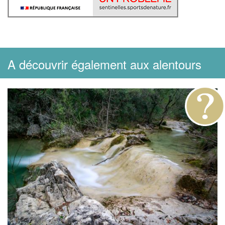
A découvrir également aux alentours