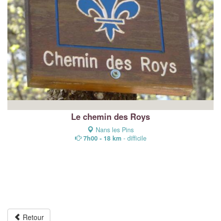
Le chemin des Roys
Nans les Pins
7h00 - 18 km
- difficile
Retour