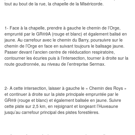
tout au bout de la rue, la chapelle de la Miséricorde.
1- Face à la chapelle, prendre à gauche le chemin de l’Orge,
emprunté par le GR®9A (rouge et blanc) et également balisé en
jaune. Au carrefour avec le chemin du Barry, poursuivre sur le
chemin de l’Orge en face en suivant toujours le balisage jaune.
Passer devant l’ancien centre de rééducation respiratoire,
contourner les écuries puis à l’intersection, tourner à droite sur la
route goudronnée, au niveau de l’entreprise Sermax.
2- A cette intersection, laisser à gauche le « Chemin des Roys »
et continuer à droite sur la piste principale empruntée par le
GR®9 (rouge et blanc) et également balisée en jaune. Suivre
cette piste sur 2,5 km, en rejoignant et longeant l’Huveaune
jusqu’au carrefour principal des pistes forestières.