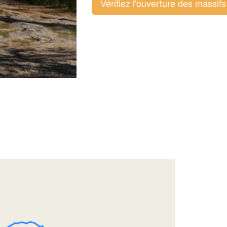
Vérifiez l'ouverture des massifs