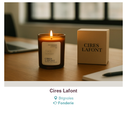
Cires Lafont
Brignoles
Fonderie