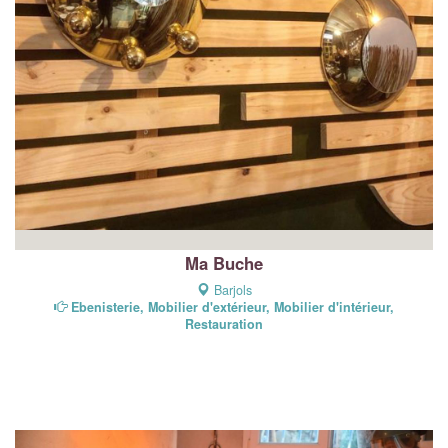
Ma Buche
Barjols
Ebenisterie, Mobilier d'extérieur, Mobilier d'intérieur,
Restauration