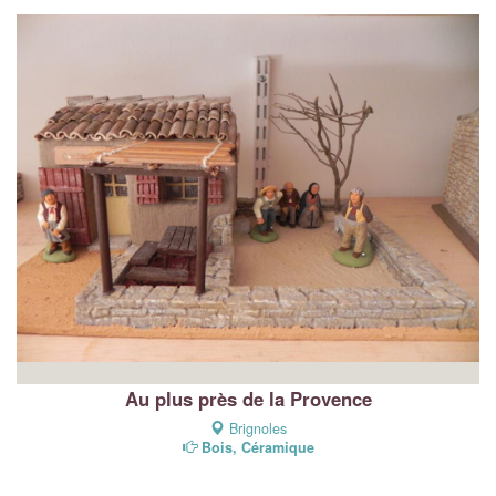
Au plus près de la Provence
Brignoles
Bois, Céramique