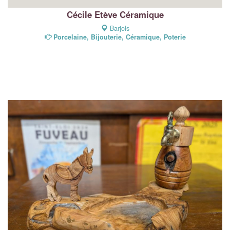
Cécile Etève Céramique
Barjols
Porcelaine, Bijouterie, Céramique, Poterie