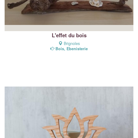
L'effet du bois
Brignoles
Bois, Ebenisterie