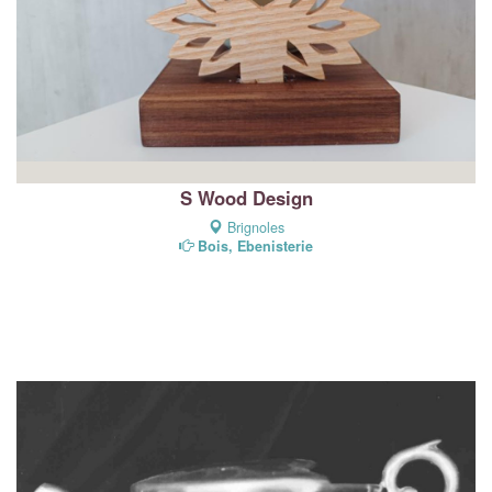
S Wood Design
Brignoles
Bois, Ebenisterie