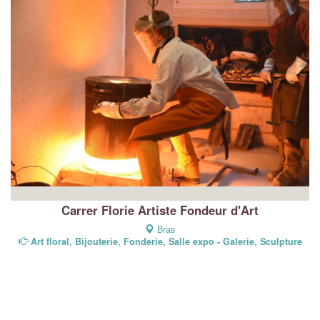
Carrer Florie Artiste Fondeur d'Art
Bras
Art floral, Bijouterie, Fonderie, Salle expo - Galerie, Sculpture