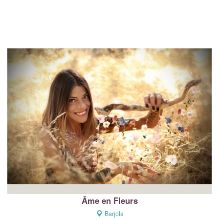
Âme en Fleurs
Barjols