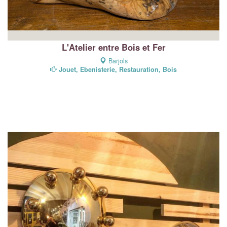
L'Atelier entre Bois et Fer
Barjols
Jouet, Ebenisterie, Restauration, Bois