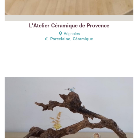
L'Atelier Céramique de Provence
Brignoles
Porcelaine, Céramique