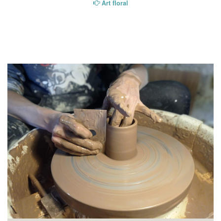
Art floral