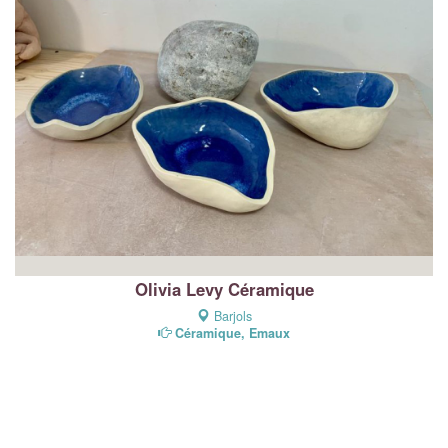
Olivia Levy Céramique
Barjols
Céramique, Emaux