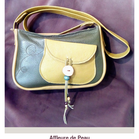
Affleure de Peau