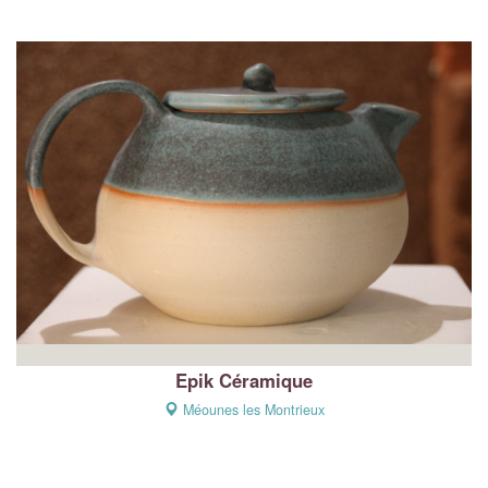
Epik Céramique
Méounes les Montrieux