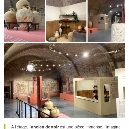
A l'étage, l'
ancien dortoir
est une pièce immense, j'imagine