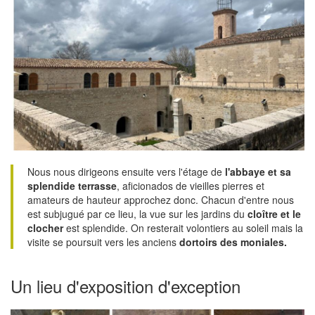
Nous nous dirigeons ensuite vers l'étage de
l'abbaye et sa
splendide terrasse
, aficionados de vieilles pierres et
amateurs de hauteur approchez donc. Chacun d'entre nous
est subjugué par ce lieu, la vue sur les jardins du
cloître et le
clocher
est splendide. On resterait volontiers au soleil mais la
visite se poursuit vers les anciens
dortoirs des moniales.
Un lieu d'exposition d'exception