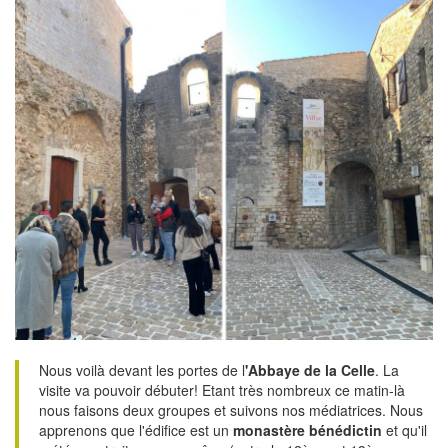
Nous voilà devant les portes de l
'Abbaye de la Celle
. La
visite va pouvoir débuter! Etant très nombreux ce matin-là
nous faisons deux groupes et suivons nos médiatrices. Nous
apprenons que l'édifice est un
monastère bénédictin
et qu'il