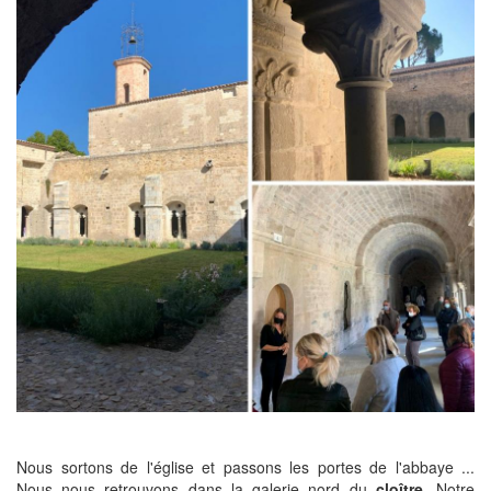
Nous sortons de l'église et passons les portes de l'abbaye ...
Nous nous retrouvons dans la galerie nord du
cloître.
Notre