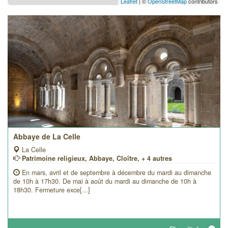
Leaflet
| ©
OpenStreetMap
contributors
Abbaye de La Celle
La Celle
Patrimoine religieux, Abbaye, Cloître, + 4 autres
En mars, avril et de septembre à décembre du mardi au dimanche
de 10h à 17h30. De mai à août du mardi au dimanche de 10h à
18h30. Fermeture exce[...]