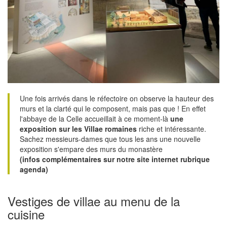
Une fois arrivés dans le réfectoire on observe la hauteur des
murs et la clarté qui le composent, mais pas que ! En effet
l'abbaye de la Celle accueillait à ce moment-là
une
exposition sur les Villae romaines
riche et intéressante.
Sachez messieurs-dames que tous les ans une nouvelle
exposition s'empare des murs du monastère
(infos complémentaires sur notre site internet rubrique
agenda)
Vestiges de villae au menu de la
cuisine