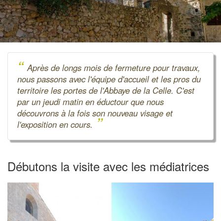
“
Après de longs mois de fermeture pour travaux,
nous passons avec l'équipe d'accueil et les pros du
territoire les portes de l'Abbaye de la Celle. C'est
par un jeudi matin en éductour que nous
découvrons à la fois son nouveau visage et
”
l'exposition en cours.
Débutons la visite avec les médiatrices