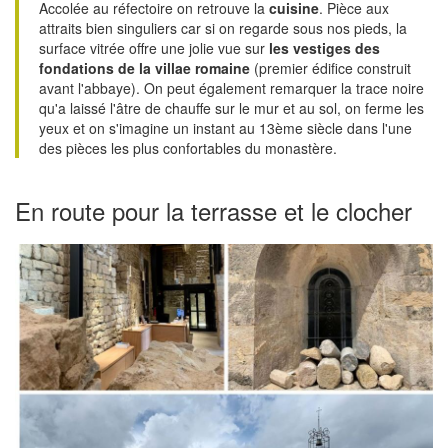
Accolée au réfectoire on retrouve la
cuisine
. Pièce aux
attraits bien singuliers car si on regarde sous nos pieds, la
surface vitrée offre une jolie vue sur
les vestiges des
fondations de la villae romaine
(premier édifice construit
avant l'abbaye). On peut également remarquer la trace noire
qu'a laissé l'âtre de chauffe sur le mur et au sol, on ferme les
yeux et on s'imagine un instant au 13ème siècle dans l'une
des pièces les plus confortables du monastère.
En route pour la terrasse et le clocher