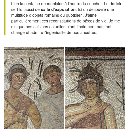
bien la centaine de moniales à l'heure du coucher. Le dortoir
sert lui aussi de
salle d'exposition
. Ici on découvre une
multitude d'objets romains du quotidien. J'aime
particulièrement ces reconstitutions de pièces de vie. Je me
dis que nos cuisines actuelles n'ont finalement pas tant
changé et admire l'ingéniosité de nos ancêtres.