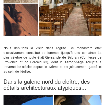
Nous débutons la visite dans l'église. Ce monastère était
exclusivement constitué de femmes (jusqu'à une centaine) La
plus célèbre de toute était
Gersande de Sabran
(Comtesse de
Provence et de Forcalquier), dont le
sarcophage sculpté
a
traversé les siècles depuis le 13ème et est jalousement gardé ici
au sein de l'église.
Dans la galerie nord du cloître, des
détails architecturaux atypiques...