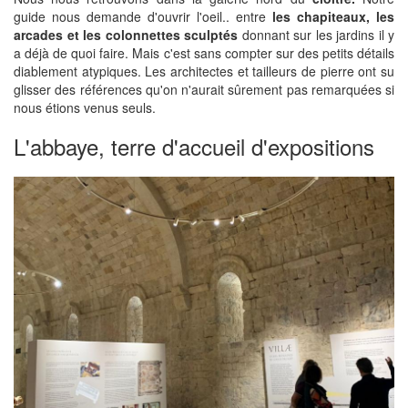
guide nous demande d'ouvrir l'oeil.. entre
les chapiteaux, les
arcades et les colonnettes sculptés
donnant sur les jardins il y
a déjà de quoi faire. Mais c'est sans compter sur des petits détails
diablement atypiques. Les architectes et tailleurs de pierre ont su
glisser des références qu'on n'aurait sûrement pas remarquées si
nous étions venus seuls.
L'abbaye, terre d'accueil d'expositions