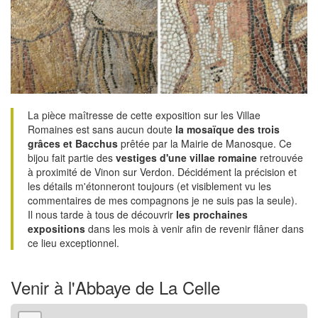
La pièce maîtresse de cette exposition sur les Villae
Romaines est sans aucun doute
la mosaïque des trois
grâces et Bacchus
prêtée par la Mairie de Manosque. Ce
bijou fait partie des
vestiges d'une villae romaine
retrouvée
à proximité de Vinon sur Verdon. Décidément la précision et
les détails m'étonneront toujours (et visiblement vu les
commentaires de mes compagnons je ne suis pas la seule).
Il nous tarde à tous de découvrir
les prochaines
expositions
dans les mois à venir afin de revenir flâner dans
ce lieu exceptionnel.
Venir à l'Abbaye de La Celle