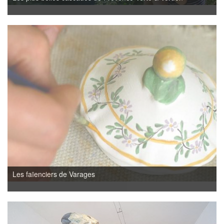
Les faïenciers de Varages