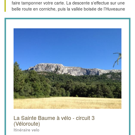
faire tamponner votre carte. La descente s'effectue sur une
belle route en corniche, puis la vallée boisée de l’Huveaune
La Sainte Baume à vélo - circuit 3
(Véloroute)
Itinéraire velo