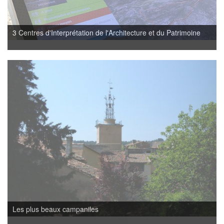
3 Centres d'Interprétation de l'Architecture et du Patrimoine
Les plus beaux campaniles