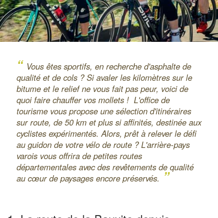
“
Vous êtes sportifs, en recherche d'asphalte de
qualité et de cols ? Si avaler les kilomètres sur le
bitume et le relief ne vous fait pas peur, voici de
quoi faire chauffer vos mollets ! L'office de
tourisme vous propose une sélection d'itinéraires
sur route, de 50 km et plus si affinités, destinée aux
cyclistes expérimentés. Alors, prêt à relever le défi
au guidon de votre vélo de route ? L'arrière-pays
varois vous offrira de petites routes
départementales avec des revêtements de qualité
”
au cœur de paysages encore préservés.