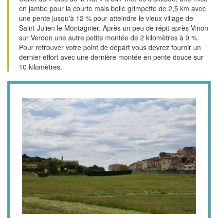
en jambe pour la courte mais belle grimpette de 2,5 km avec
une pente jusqu'à 12 % pour atteindre le vieux village de
Saint-Julien le Montagnier. Après un peu de répit après Vinon
sur Verdon une autre petite montée de 2 kilomètres à 9 %.
Pour retrouver votre point de départ vous devrez fournir un
dernier effort avec une dernière montée en pente douce sur
10 kilomètres.