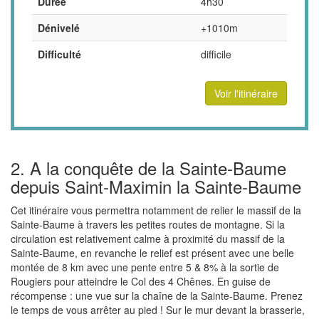
Durée
4h30
Dénivelé
+1010m
Difficulté
difficile
Voir l'itinéraire
2. A la conquête de la Sainte-Baume
depuis Saint-Maximin la Sainte-Baume
Cet itinéraire vous permettra notamment de relier le massif de la
Sainte-Baume à travers les petites routes de montagne. Si la
circulation est relativement calme à proximité du massif de la
Sainte-Baume, en revanche le relief est présent avec une belle
montée de 8 km avec une pente entre 5 & 8% à la sortie de
Rougiers pour atteindre le Col des 4 Chênes. En guise de
récompense : une vue sur la chaîne de la Sainte-Baume. Prenez
le temps de vous arrêter au pied ! Sur le mur devant la brasserie,