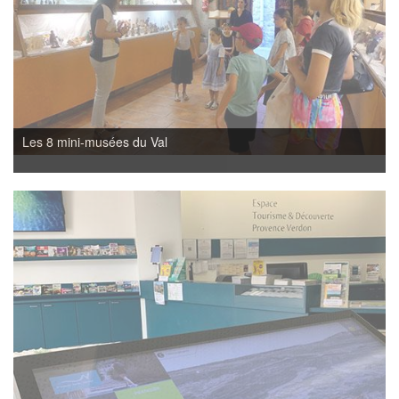
Les 8 mini-musées du Val