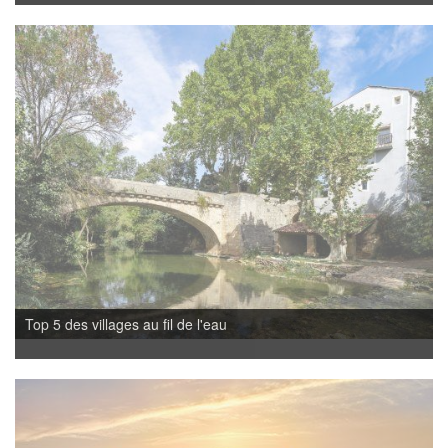
Top 5 des villages au fil de l'eau