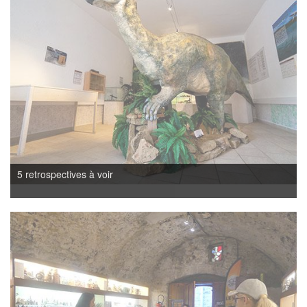
5 retrospectives à voir