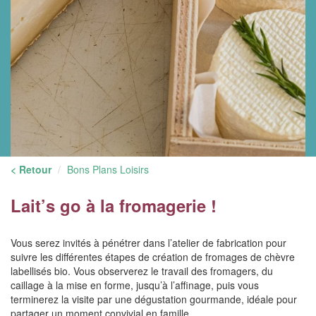
< Retour
Bons Plans Loisirs
Lait’s go à la fromagerie !
Vous serez invités à pénétrer dans l’atelier de fabrication pour
suivre les différentes étapes de création de fromages de chèvre
labellisés bio. Vous observerez le travail des fromagers, du
caillage à la mise en forme, jusqu’à l’affinage, puis vous
terminerez la visite par une dégustation gourmande, idéale pour
partager un moment convivial en famille.