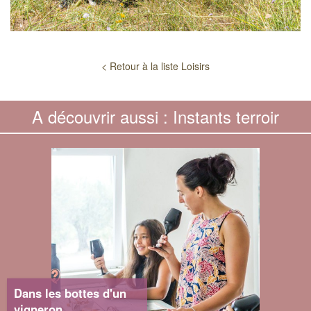
< Retour à la liste Loisirs
A découvrir aussi : Instants terroir
Dans les bottes d'un
vigneron