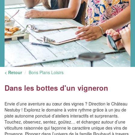
< Retour
Bons Plans Loisirs
Dans les bottes d'un vigneron
Envie d’une aventure au cœur des vignes ? Direction le Château
Nestuby ! Explorez le domaine à votre rythme grâce à un jeu de
piste autonome ponctué d’ateliers interactifs et surprenants.
Touchez, observez, sentez, goûtez… et échangez autour d’une
viticulture raisonnée qui façonne le caractère unique des vins de
Provence. Plongez dans l’univers de la famille Roubaud à travers