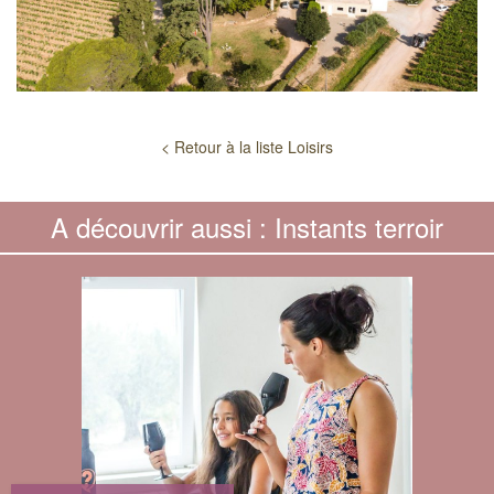
< Retour à la liste Loisirs
A découvrir aussi : Instants terroir