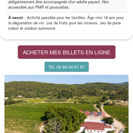
obligatoirement être accompagnés d'un adulte payant. Non
accessible aux PMR et poussettes.
À savoir
: Activité possible pour les familles. Âge mini 18 ans pour
la dégustation de vin. Jus de fruits pour les mineurs. Jeu de piste
indoor et outdoor autonome
ACHETER MES BILLETS EN LIGNE
Tél. 04 94 04 61 87