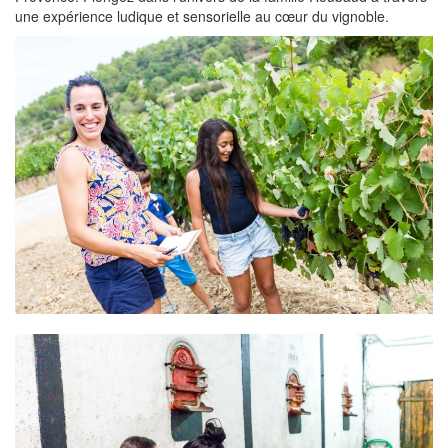
une expérience ludique et sensorielle au cœur du vignoble.