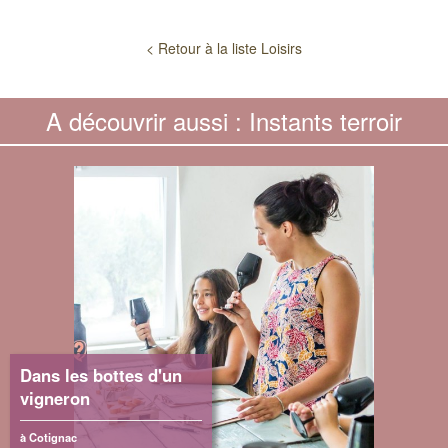
< Retour à la liste Loisirs
A découvrir aussi : Instants terroir
Dans les bottes d'un
vigneron
à Cotignac