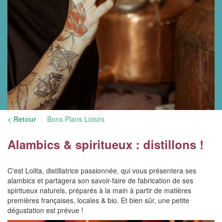
< Retour
Bons Plans Loisirs
Alambics & spiritueux : distillons !
C'est Lolita, distillatrice passionnée, qui vous présentera ses
alambics et partagera son savoir-faire de fabrication de ses
spiritueux naturels, préparés à la main à partir de matières
premières françaises, locales & bio. Et bien sûr, une petite
dégustation est prévue !