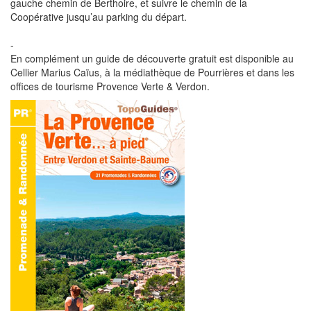
gauche chemin de Berthoire, et suivre le chemin de la
Coopérative jusqu’au parking du départ.
-
En complément un guide de découverte gratuit est disponible au
Cellier Marius Caïus, à la médiathèque de Pourrières et dans les
offices de tourisme Provence Verte & Verdon.