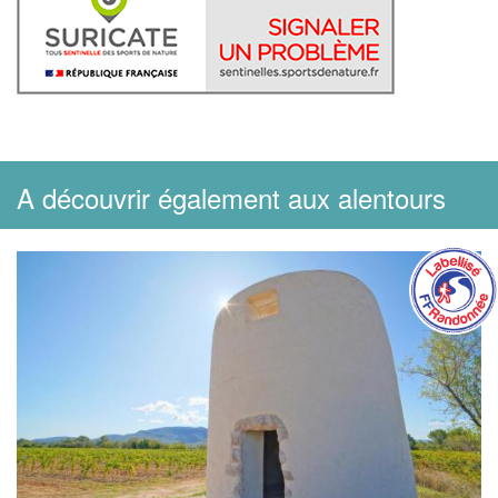
A découvrir également aux alentours