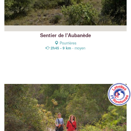
Sentier de l'Aubanède
Pourrières
2h45 - 9 km
- moyen