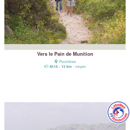
Vers le Pain de Munition
Pourrières
4h15 - 13 km
- moyen