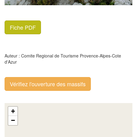
Fiche PDF
Auteur : Comite Regional de Tourisme Provence-Alpes-Cote
d'Azur
Vérifiez l'ouverture des massifs
+
−