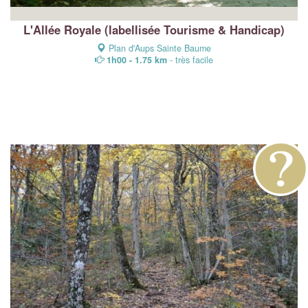
L'Allée Royale (labellisée Tourisme & Handicap)
Plan d'Aups Sainte Baume
1h00 - 1.75 km
- très facile