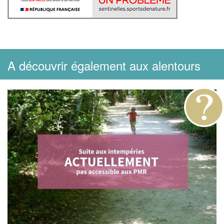
A découvrir également aux alentours