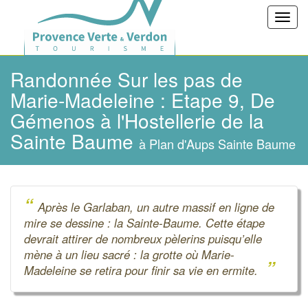
Toggl
navig
Randonnée Sur les pas de
Marie-Madeleine : Etape 9, De
Gémenos à l'Hostellerie de la
Sainte Baume
à Plan d'Aups Sainte Baume
“
Après le Garlaban, un autre massif en ligne de
mire se dessine : la Sainte-Baume. Cette étape
devrait attirer de nombreux pèlerins puisqu’elle
mène à un lieu sacré : la grotte où Marie-
”
Madeleine se retira pour finir sa vie en ermite.