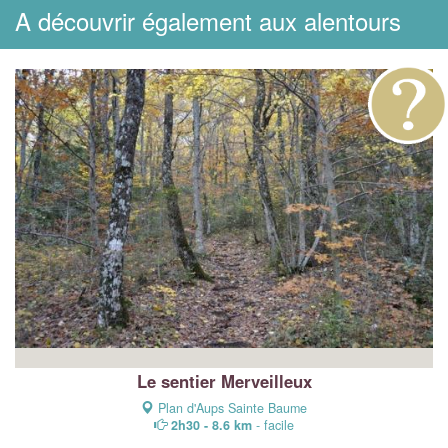
A découvrir également aux alentours
Le sentier Merveilleux
Plan d'Aups Sainte Baume
2h30 - 8.6 km
- facile