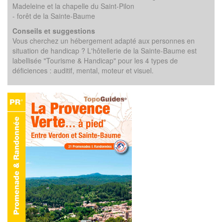
Madeleine et la chapelle du Saint-Pilon
- forêt de la Sainte-Baume
Conseils et suggestions
Vous cherchez un hébergement adapté aux personnes en
situation de handicap ? L'hôtellerie de la Sainte-Baume est
labellisée "Tourisme & Handicap" pour les 4 types de
déficiences : auditif, mental, moteur et visuel.