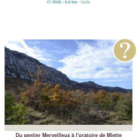
3h00 - 6.8 km
- facile
Du sentier Merveilleux à l'oratoire de Miette