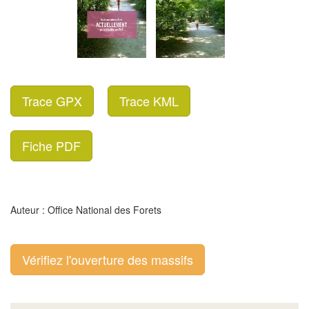
Trace GPX
Trace KML
Fiche PDF
Auteur : Office National des Forets
Vérifiez l'ouverture des massifs