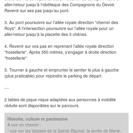
aller/retour jusqu'à l'obélisque des Compagnons du Devoir.
Revenir sur ses pas jusqu'au pont.
3. Au pont poursuivre sur l'allée royale direction "chemin des
Roys". A l'intersection poursuivre sur l'allée royale pour un
aller/retour jusqu'à la placette des 3 chênes.
4. Revenir sur vos pas en reprenant l'allée royale direction
"hostellerie". Après 350 mètres, s'engager à droite direction
"hostellerie".
5. Tourner à gauche et emprunter le sentier le plus à gauche
(plus praticable) pour rejoindre le parking de départ.
---
2 tables de pique-nique adaptées aux personnes à mobilité
réduite sont disponibles sur le parcours.
Histoire, culture et patrimoine
A voir en chemin :
- vue sur les falaises de la Sainte-Baume, la grotte de Marie-