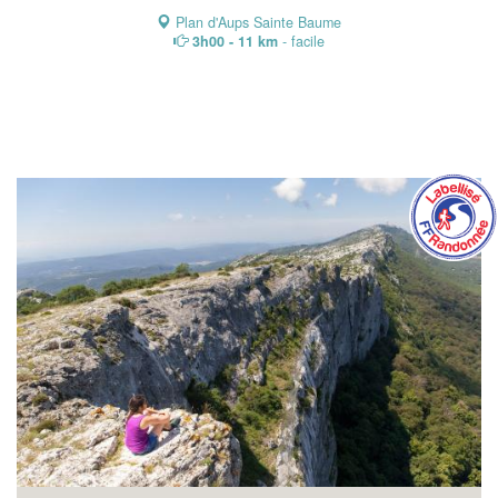
Plan d'Aups Sainte Baume
3h00 - 11 km
- facile