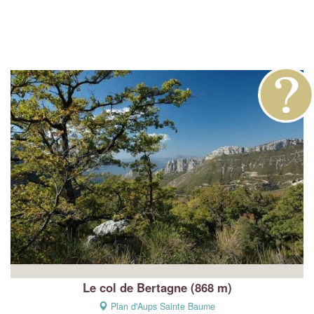
Le col de Bertagne (868 m)
Plan d'Aups Sainte Baume