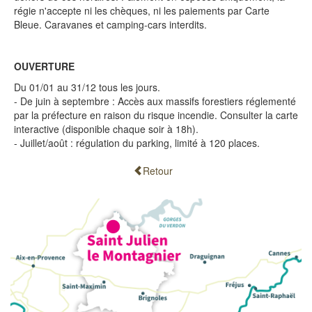
régie n'accepte ni les chèques, ni les paiements par Carte
Bleue. Caravanes et camping-cars interdits.
OUVERTURE
Du 01/01 au 31/12 tous les jours.
- De juin à septembre : Accès aux massifs forestiers réglementé
par la préfecture en raison du risque incendie. Consulter la carte
interactive (disponible chaque soir à 18h).
- Juillet/août : régulation du parking, limité à 120 places.
Retour