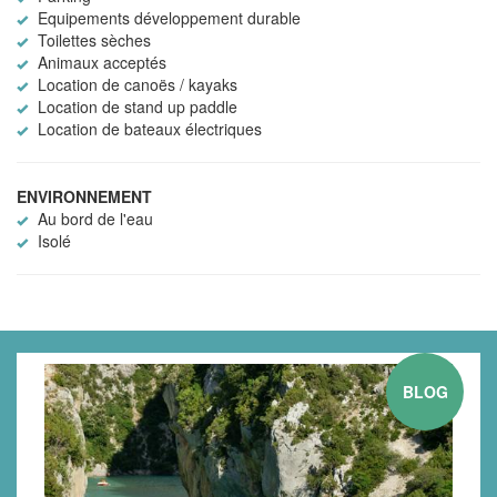
Equipements développement durable
Toilettes sèches
Animaux acceptés
Location de canoës / kayaks
Location de stand up paddle
Location de bateaux électriques
ENVIRONNEMENT
Au bord de l'eau
Isolé
BLOG