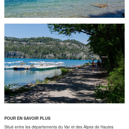
POUR EN SAVOIR PLUS
Situé entre les départements du Var et des Alpes de Hautes