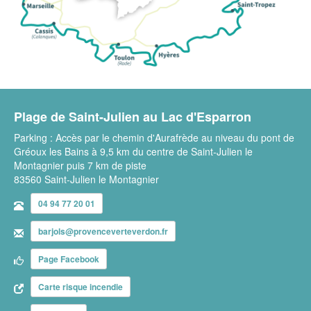
Plage de Saint-Julien au Lac d'Esparron
Parking : Accès par le chemin d'Aurafrède au niveau du pont de
Gréoux les Bains à 9,5 km du centre de Saint-Julien le
Montagnier puis 7 km de piste
83560 Saint-Julien le Montagnier
04 94 77 20 01
barjols@provenceverteverdon.fr
Page Facebook
Carte risque incendie