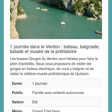
1 journée dans le Verdon : bateau, baignade,
balade et musée de la préhistoire
Les basses Gorges du Verdon sont idéales pour faire le
plein d'activités. Nous vous proposons de visiter les
gorges en bateau électrique, de vous y baigner et de
visiter le célèbre musée préhistorique de Quinson.
Durée
1 journée
Public
Famille avec enfants autonomes
Saison
Eté
Météo
Quand il fait beau