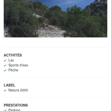
ACTIVITÉS
Lac
Sports d'eau
Pêche
LABEL
Natura 2000
PRESTATIONS
Parking