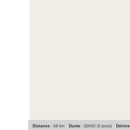
Distance
: 68 km
Durée
: 20h00 (5 jours)
Dénive