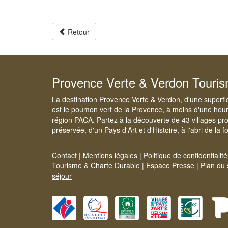
Retour
Provence Verte & Verdon Touri
La destination Provence Verte & Verdon, d'une superfi
est le poumon vert de la Provence, à moins d'une heur
région PACA. Partez à la découverte de 43 villages pr
préservée, d'un Pays d'Art et d'Histoire, à l'abri de la 
Contact
|
Mentions légales
|
Politique de confidentialité
Tourisme & Charte Durable
|
Espace Presse
|
Plan du 
séjour