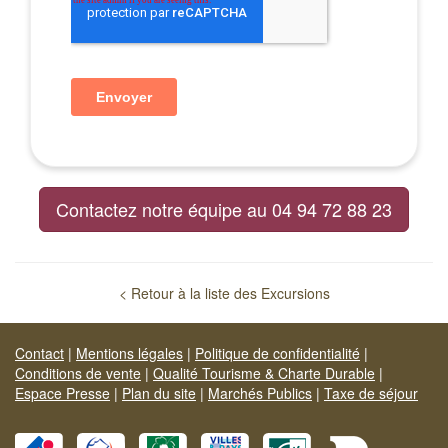
Contactez notre équipe au 04 94 72 88 23
< Retour à la liste des Excursions
Contact
|
Mentions légales
|
Politique de confidentialité
|
Conditions de vente
|
Qualité Tourisme & Charte Durable
|
Espace Presse
|
Plan du site
|
Marchés Publics
|
Taxe de séjour