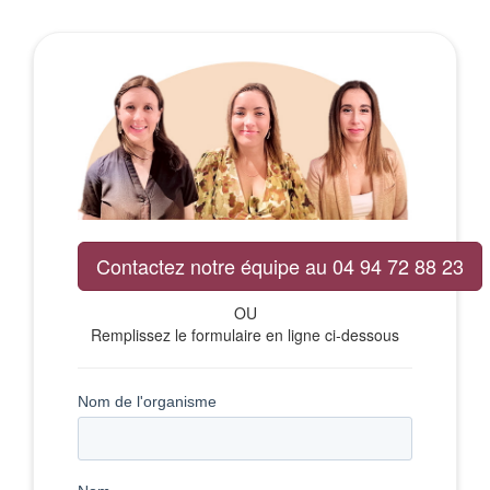
Contactez notre équipe au 04 94 72 88 23
OU
Remplissez le formulaire en ligne ci-dessous