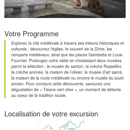
Votre Programme
Explorez la cité médiévale à travers ses trésors historiques et
culturels : découvrez l'église, le couvert de la Dîme, les
remparts médiévaux, ainsi que les places Gambetta et Louis
Fournier. Prolongez votre visite en choisissant deux musées
parmi la sélection : le musée du santon, la crèche Rossellini,
la crèche animée, la maison de l’olivier, le musée d’art sacré,
la maison de la route médiévale ou encore le musée du jouet
ancien. Pour conclure cette découverte, savourez une
dégustation de « Tisane vert olive », un moment de détente
au coeur de la tradition locale.
Localisation de votre excursion