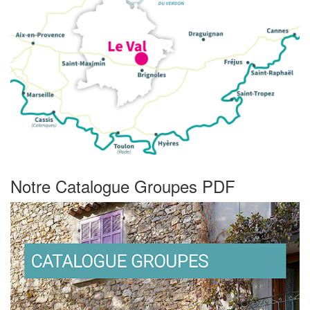
Notre Catalogue Groupes PDF