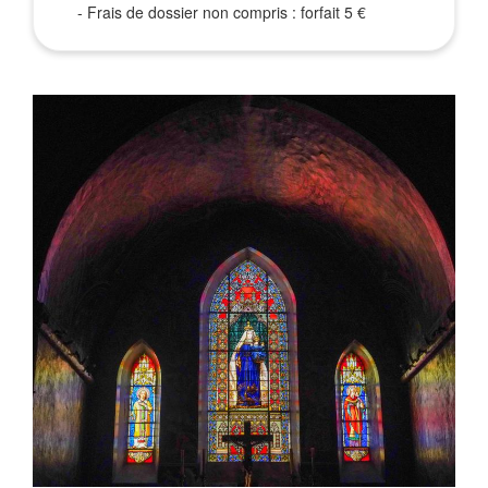
- Frais de dossier non compris : forfait 5 €