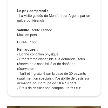
Le prix comprend :
- La visite guidée de Montfort sur Argens par un
guide-conférencier
Validité :
toute l'année
Maxi 55 pers
Durée :
1h30
Remarques :
- Bonne condition physique
- Programme disponible à la demande, sous
réserve de disponibilité et de dépôt de
réservation
- Tarif et 1 gratuité sur la base de 20 payants
(sauf mention spéciale). Possibilité de devis sur
demande pour groupe de 10 à 19 pers.
- Frais de dossier non compris : forfait 5 €