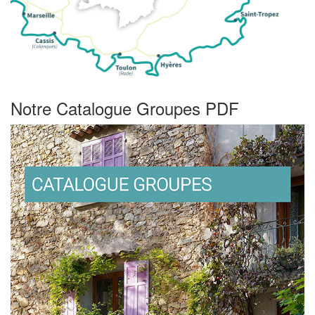
Notre Catalogue Groupes PDF