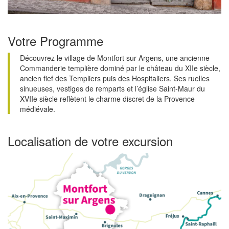
Votre Programme
Découvrez le village de Montfort sur Argens, une ancienne
Commanderie templière dominé par le château du XIIe siècle,
ancien fief des Templiers puis des Hospitaliers. Ses ruelles
sinueuses, vestiges de remparts et l’église Saint-Maur du
XVIIe siècle reflètent le charme discret de la Provence
médiévale.
Localisation de votre excursion