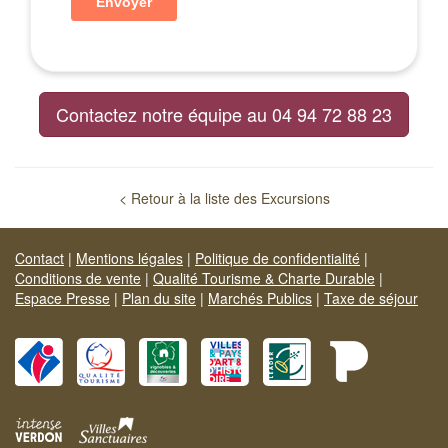
Contactez notre équipe au 04 94 72 88 23
< Retour à la liste des Excursions
Contact
|
Mentions légales
|
Politique de confidentialité
|
Conditions de vente
|
Qualité Tourisme & Charte Durable
|
Espace Presse
|
Plan du site
|
Marchés Publics
|
Taxe de séjour