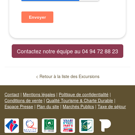
Contactez notre équipe au 04 94 72 88 23
< Retour à la liste des Excursions
Contact
|
Mentions légales
|
Politique de confidentialité
|
Conditions de vente
|
Qualité Tourisme & Charte Durable
|
Espace Presse
|
Plan du site
|
Marchés Publics
|
Taxe de séjour