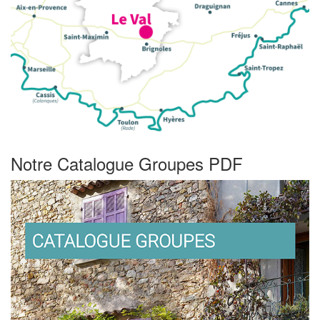
Notre Catalogue Groupes PDF