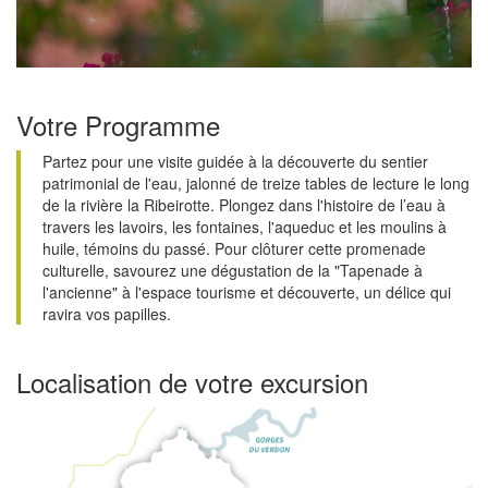
Votre Programme
Partez pour une visite guidée à la découverte du sentier
patrimonial de l'eau, jalonné de treize tables de lecture le long
de la rivière la Ribeirotte. Plongez dans l'histoire de l’eau à
travers les lavoirs, les fontaines, l'aqueduc et les moulins à
huile, témoins du passé. Pour clôturer cette promenade
culturelle, savourez une dégustation de la "Tapenade à
l'ancienne" à l'espace tourisme et découverte, un délice qui
ravira vos papilles.
Localisation de votre excursion