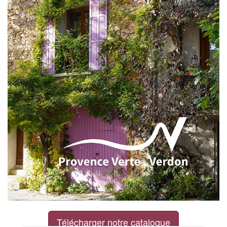
Télécharger notre catalogue