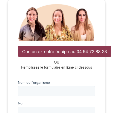
Contactez notre équipe au 04 94 72 88 23
OU
Remplissez le formulaire en ligne ci-dessous